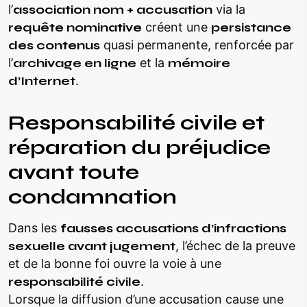
l’
association nom + accusation
via la
requête nominative
créent une
persistance
des contenus
quasi permanente, renforcée par
l’
archivage en ligne
et la
mémoire
d’Internet
.
Responsabilité civile et
réparation du préjudice
avant toute
condamnation
Dans les
fausses accusations d’infractions
sexuelle avant jugement
, l’échec de la preuve
et de la bonne foi ouvre la voie à une
responsabilité civile
.
Lorsque la diffusion d’une accusation cause une