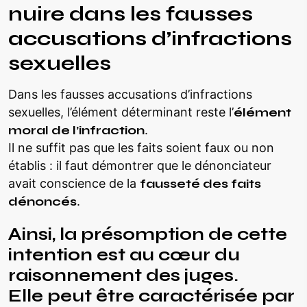
nuire dans les fausses
accusations d’infractions
sexuelles
Dans les fausses accusations d’infractions
sexuelles, l’élément déterminant reste l’
élément
moral de l’infraction
.
Il ne suffit pas que les faits soient faux ou non
établis : il faut démontrer que le dénonciateur
avait conscience de la
fausseté des faits
dénoncés
.
Ainsi, la
présomption de cette
intention
est au cœur du
raisonnement des juges.
Elle peut être caractérisée par