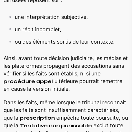
diffusées reposent sur :
une interprétation subjective,
un récit incomplet,
ou des éléments sortis de leur contexte.
Ainsi, avant toute décision judiciaire, les médias et
les plateformes propagent des accusations sans
vérifier si les faits sont établis, ni si une
procédure appel
ultérieure pourrait remettre
en cause la version initiale.
Dans les faits, même lorsque le tribunal reconnaît
que les faits sont insuffisamment caractérisés,
que la
prescription
empêche toute poursuite, ou
que la
Tentative non punissable
exclut toute