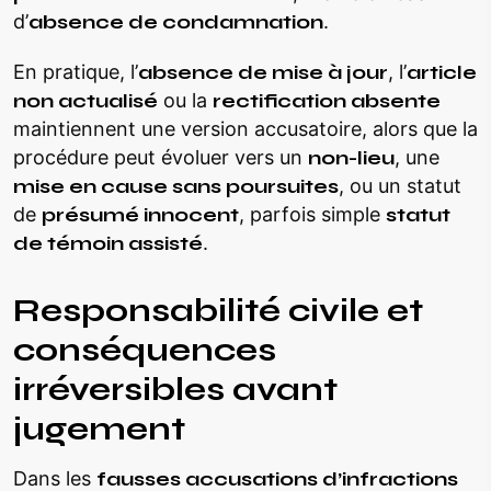
d’
absence de condamnation
.
En pratique, l’
absence de mise à jour
, l’
article
non actualisé
ou la
rectification absente
maintiennent une version accusatoire, alors que la
procédure peut évoluer vers un
non-lieu
, une
mise en cause sans poursuites
, ou un statut
de
présumé innocent
, parfois simple
statut
de témoin assisté
.
Responsabilité civile et
conséquences
irréversibles avant
jugement
Dans les
fausses accusations d’infractions