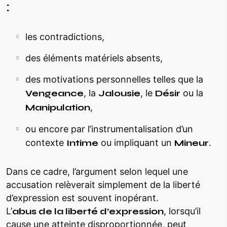
:
les contradictions,
des éléments matériels absents,
des motivations personnelles telles que la
Vengeance
, la
Jalousie
, le
Désir
ou la
Manipulation
,
ou encore par l’instrumentalisation d’un
contexte
Intime
ou impliquant un
Mineur
.
Dans ce cadre, l’argument selon lequel une
accusation relèverait simplement de la liberté
d’expression est souvent inopérant.
L’
abus de la liberté d’expression
, lorsqu’il
cause une atteinte disproportionnée, peut