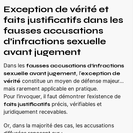
Exception de vérité et
faits justificatifs dans les
fausses accusations
d’infractions sexuelle
avant jugement
Dans les
fausses accusations d’infractions
sexuelle avant jugement
, l’
exception de
vérité
constitue un moyen de défense majeur…
mais rarement applicable en pratique.
Pour l’invoquer, il faut démontrer l’existence de
faits justificatifs
précis, vérifiables et
juridiquement recevables.
Or, dans la majorité des cas, les accusations