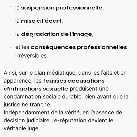
la
suspension professionnelle
,
la
mise à l’écart
,
la
dégradation de l’image
,
et les
conséquences professionnelles
irréversibles.
Ainsi, sur le plan médiatique, dans les faits et en
apparence, les
fausses accusations
d’infractions sexuelle
produisent une
condamnation sociale durable, bien avant que la
justice ne tranche.
Indépendamment de la vérité, en l’absence de
décision judiciaire, l’e-réputation devient le
véritable juge.