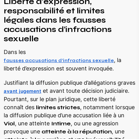
Liberté d’expression,
responsabilité et limites
légales dans les fausses
accusations d’infractions
sexuelle
Dans les
, la
fausses accusations d’infractions sexuelle
liberté d’expression est souvent invoquée.
Justifiant la diffusion publique d’allégations graves
et avant toute décision judiciaire.
avant jugement
Pourtant, sur le plan juridique, cette liberté
connaît des
limites strictes
, notamment lorsque
la diffusion publique d’une accusation liée à un
Viol
, une atteinte
Intime
, ou une agression
provoque une
atteinte à la réputation
, une