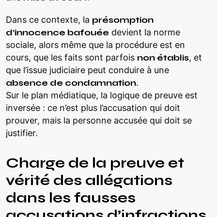
Dans ce contexte, la
présomption
d’innocence bafouée
devient la norme
sociale, alors même que la procédure est en
cours, que les faits sont parfois
non établis
, et
que l’issue judiciaire peut conduire à une
absence de condamnation
.
Sur le plan médiatique, la logique de preuve est
inversée : ce n’est plus l’accusation qui doit
prouver, mais la personne accusée qui doit se
justifier.
Charge de la preuve et
vérité des allégations
dans les fausses
accusations d’infractions