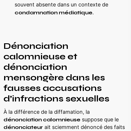
souvent absente dans un contexte de
condamnation médiatique
.
Dénonciation
calomnieuse et
dénonciation
mensongère dans les
fausses accusations
d’infractions sexuelles
À la différence de la diffamation, la
dénonciation calomnieuse
suppose que le
dénonciateur
ait sciemment dénoncé des faits