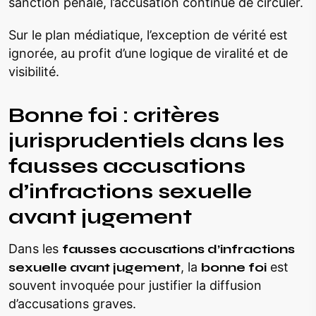
sanction pénale, l’accusation continue de circuler.
Sur le plan médiatique, l’exception de vérité est
ignorée, au profit d’une logique de viralité et de
visibilité.
Bonne foi : critères
jurisprudentiels dans les
fausses accusations
d’infractions sexuelle
avant jugement
Dans les
fausses accusations d’infractions
sexuelle avant jugement
, la
bonne foi
est
souvent invoquée pour justifier la diffusion
d’accusations graves.