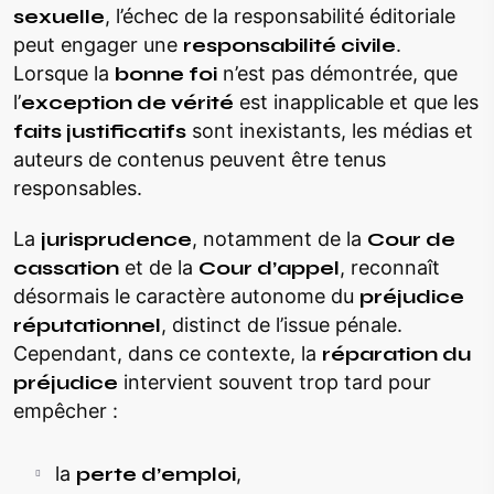
sexuelle
, l’échec de la responsabilité éditoriale
peut engager une
responsabilité civile
.
Lorsque la
bonne foi
n’est pas démontrée, que
l’
exception de vérité
est inapplicable et que les
faits justificatifs
sont inexistants, les médias et
auteurs de contenus peuvent être tenus
responsables.
La
jurisprudence
, notamment de la
Cour de
cassation
et de la
Cour d’appel
, reconnaît
désormais le caractère autonome du
préjudice
réputationnel
, distinct de l’issue pénale.
Cependant, dans ce contexte, la
réparation du
préjudice
intervient souvent trop tard pour
empêcher :
la
perte d’emploi
,