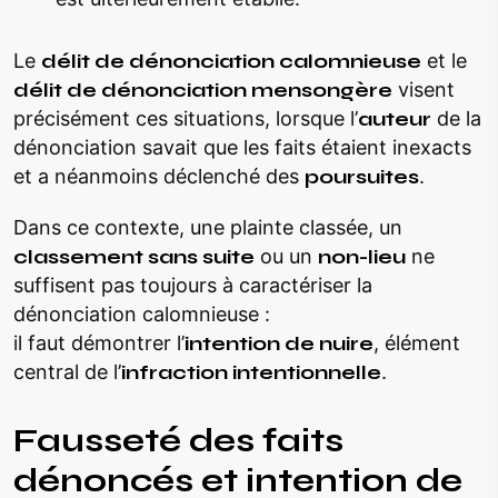
Le
délit de dénonciation calomnieuse
et le
délit de dénonciation mensongère
visent
précisément ces situations, lorsque l’
auteur
de la
dénonciation savait que les faits étaient inexacts
et a néanmoins déclenché des
poursuites
.
Dans ce contexte, une plainte classée, un
classement sans suite
ou un
non-lieu
ne
suffisent pas toujours à caractériser la
dénonciation calomnieuse :
il faut démontrer l’
intention de nuire
, élément
central de l’
infraction intentionnelle
.
Fausseté des faits
dénoncés et intention de