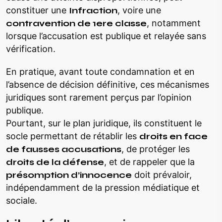
constituer une
Infraction
, voire une
contravention de 1ere classe
, notamment
lorsque l’accusation est publique et relayée sans
vérification.
En pratique, avant toute condamnation et en
l’absence de décision définitive, ces mécanismes
juridiques sont rarement perçus par l’opinion
publique.
Pourtant, sur le plan juridique, ils constituent le
socle permettant de rétablir les
droits en face
de fausses accusations
, de protéger les
droits de la défense
, et de rappeler que la
présomption d’innocence
doit prévaloir,
indépendamment de la pression médiatique et
sociale.