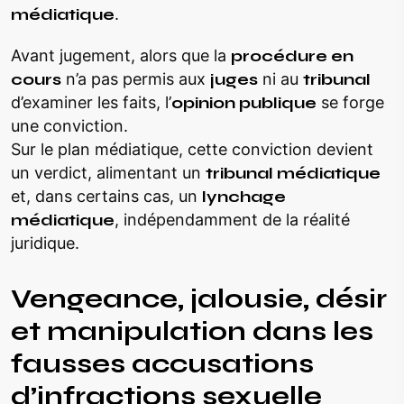
médiatique
.
Avant jugement, alors que la
procédure en
cours
n’a pas permis aux
juges
ni au
tribunal
d’examiner les faits, l’
opinion publique
se forge
une conviction.
Sur le plan médiatique, cette conviction devient
un verdict, alimentant un
tribunal médiatique
et, dans certains cas, un
lynchage
médiatique
, indépendamment de la réalité
juridique.
Vengeance, jalousie, désir
et manipulation dans les
fausses accusations
d’infractions sexuelle