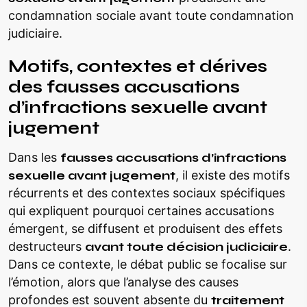
condamnation sociale avant toute condamnation
judiciaire.
Motifs, contextes et dérives
des fausses accusations
d’infractions sexuelle avant
jugement
Dans les
fausses accusations d’infractions
sexuelle avant jugement
, il existe des motifs
récurrents et des contextes sociaux spécifiques
qui expliquent pourquoi certaines accusations
émergent, se diffusent et produisent des effets
destructeurs
avant toute décision judiciaire
.
Dans ce contexte, le débat public se focalise sur
l’émotion, alors que l’analyse des causes
profondes est souvent absente du
traitement