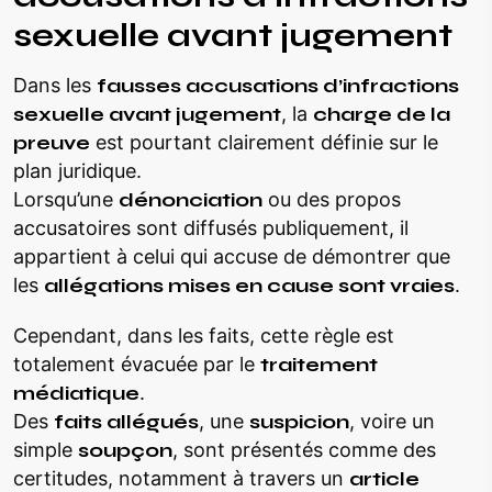
sexuelle avant jugement
Dans les
fausses accusations d’infractions
sexuelle avant jugement
, la
charge de la
preuve
est pourtant clairement définie sur le
plan juridique.
Lorsqu’une
dénonciation
ou des propos
accusatoires sont diffusés publiquement, il
appartient à celui qui accuse de démontrer que
les
allégations mises en cause sont vraies
.
Cependant, dans les faits, cette règle est
totalement évacuée par le
traitement
médiatique
.
Des
faits allégués
, une
suspicion
, voire un
simple
soupçon
, sont présentés comme des
certitudes, notamment à travers un
article