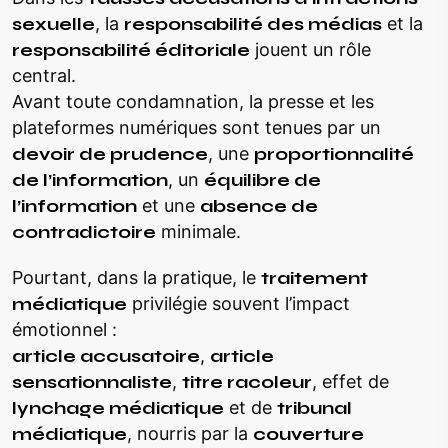
sexuelle
, la
responsabilité des médias
et la
responsabilité éditoriale
jouent un rôle
central.
Avant toute condamnation, la presse et les
plateformes numériques sont tenues par un
devoir de prudence
, une
proportionnalité
de l’information
, un
équilibre de
l’information
et une
absence de
contradictoire
minimale.
Pourtant, dans la pratique, le
traitement
médiatique
privilégie souvent l’impact
émotionnel :
article accusatoire
,
article
sensationnaliste
,
titre racoleur
, effet de
lynchage médiatique
et de
tribunal
médiatique
, nourris par la
couverture