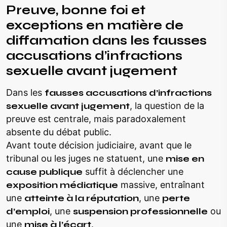
Preuve, bonne foi et
exceptions en matière de
diffamation dans les fausses
accusations d’infractions
sexuelle avant jugement
Dans les
fausses accusations d’infractions
sexuelle avant jugement
, la question de la
preuve est centrale, mais paradoxalement
absente du débat public.
Avant toute décision judiciaire, avant que le
tribunal ou les juges ne statuent, une
mise en
cause publique
suffit à déclencher une
exposition médiatique
massive, entraînant
une
atteinte à la réputation
, une
perte
d’emploi
, une
suspension professionnelle
ou
une
mise à l’écart
.