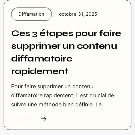
Diffamation
octobre 31, 2025
Ces 3 étapes pour faire
supprimer un contenu
diffamatoire
rapidement
Pour faire supprimer un contenu
diffamatoire rapidement, il est crucial de
suivre une méthode bien définie. Le...
Read More