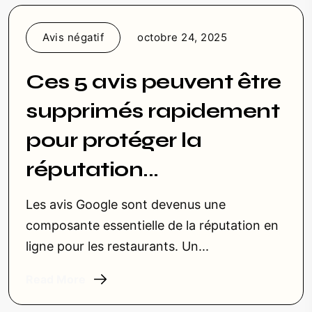
Avis négatif
octobre 24, 2025
Ces 5 avis peuvent être
supprimés rapidement
pour protéger la
réputation...
Les avis Google sont devenus une
composante essentielle de la réputation en
ligne pour les restaurants. Un...
Read More