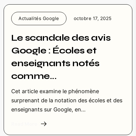
Actualités Google
octobre 17, 2025
Le scandale des avis
Google : Écoles et
enseignants notés
comme...
Cet article examine le phénomène
surprenant de la notation des écoles et des
enseignants sur Google, en...
Read More