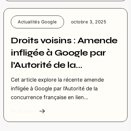
Actualités Google
octobre 3, 2025
Droits voisins : Amende
infligée à Google par
l’Autorité de la...
Cet article explore la récente amende
infligée à Google par l’Autorité de la
concurrence française en lien...
Read More