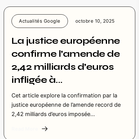
Actualités Google
octobre 10, 2025
La justice européenne
confirme l’amende de
2,42 milliards d’euros
infligée à...
Cet article explore la confirmation par la
justice européenne de l’amende record de
2,42 milliards d’euros imposée...
Read More