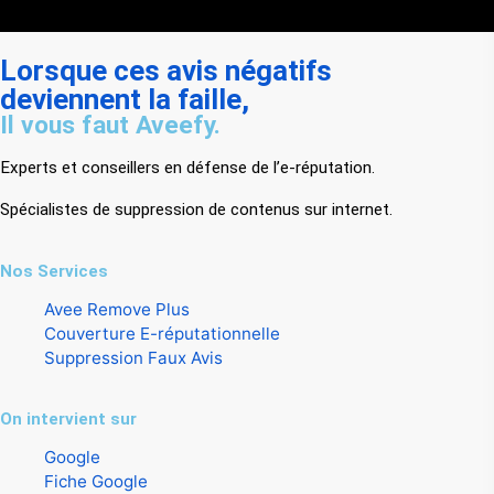
Lorsque ces avis négatifs
deviennent la faille,
Il vous faut Aveefy.
Experts et conseillers en défense de l’e-réputation.
Spécialistes de suppression de contenus sur internet.
Nos Services
Avee Remove Plus
Couverture E-réputationnelle
Suppression Faux Avis
On intervient sur
Google
Fiche Google