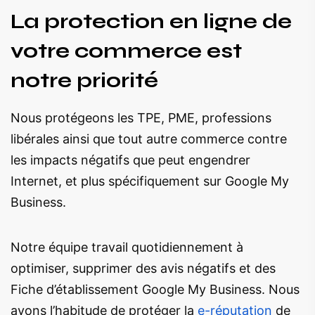
La protection en ligne de
votre commerce est
notre priorité
Nous protégeons les TPE, PME, professions
libérales ainsi que tout autre commerce contre
les impacts négatifs que peut engendrer
Internet, et plus spécifiquement sur Google My
Business.
Notre équipe travail quotidiennement à
optimiser, supprimer des avis négatifs et des
Fiche d’établissement Google My Business. Nous
avons l’habitude de protéger la
e-réputation
de