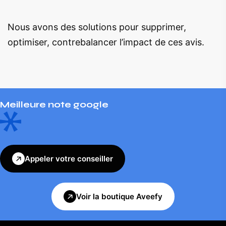
Nous avons des solutions pour supprimer,
optimiser, contrebalancer l’impact de ces avis.
Meilleure note google
Appeler votre conseiller
Voir la boutique Aveefy