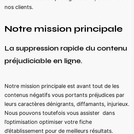
nos clients.
Notre mission principale
La suppression rapide du contenu
préjudiciable en ligne.
Notre mission principale est avant tout de les
contenus négatifs vous portants préjudices par
leurs caractères dénigrants, diffamants, injurieux.
Nous pouvons toutefois vous assister dans
l’optimisation optimiser votre fiche
d’établissement pour de meilleurs résultats.