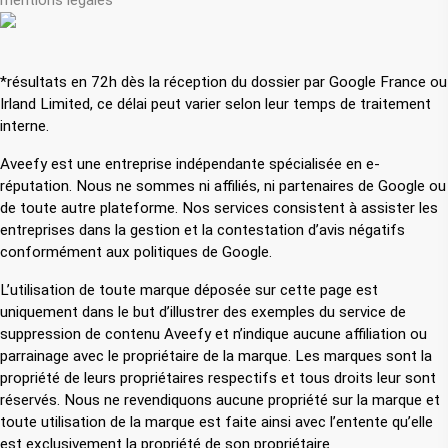
mentions légales
*résultats en 72h dès la réception du dossier par Google France ou
Irland Limited, ce délai peut varier selon leur temps de traitement
interne.
Aveefy est une entreprise indépendante spécialisée en e-
réputation. Nous ne sommes ni affiliés, ni partenaires de Google ou
de toute autre plateforme. Nos services consistent à assister les
entreprises dans la gestion et la contestation d’avis négatifs
conformément aux politiques de Google.
L’utilisation de toute marque déposée sur cette page est
uniquement dans le but d’illustrer des exemples du service de
suppression de contenu Aveefy et n’indique aucune affiliation ou
parrainage avec le propriétaire de la marque. Les marques sont la
propriété de leurs propriétaires respectifs et tous droits leur sont
réservés. Nous ne revendiquons aucune propriété sur la marque et
toute utilisation de la marque est faite ainsi avec l’entente qu’elle
est exclusivement la propriété de son propriétaire