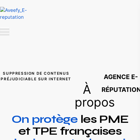
SUPPRESSION DE CONTENUS
AGENCE E-
PRÉJUDICIABLE SUR INTERNET
À
RÉPUTATIO
propos
On protège
les PME
et TPE françaises