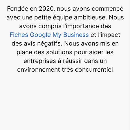
Fondée en 2020, nous avons commencé
avec une petite équipe ambitieuse. Nous
avons compris l’importance des
Fiches Google My Business
et l’impact
des avis négatifs. Nous avons mis en
place des solutions pour aider les
entreprises à réussir dans un
environnement très concurrentiel