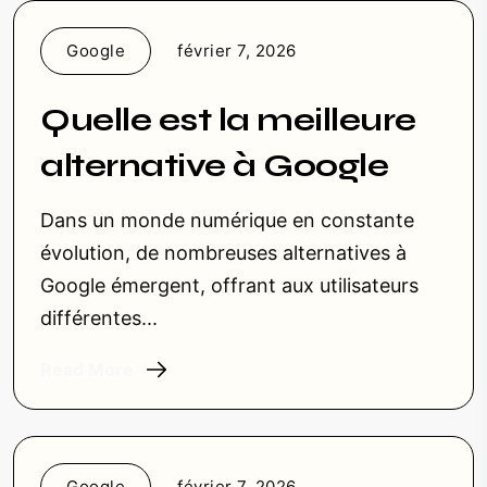
Google
février 7, 2026
Quelle est la meilleure
alternative à Google
Dans un monde numérique en constante
évolution, de nombreuses alternatives à
Google émergent, offrant aux utilisateurs
différentes...
Read More
Google
février 7, 2026