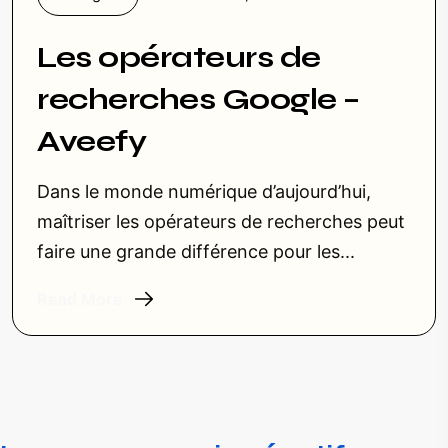
Les opérateurs de
recherches Google –
Aveefy
Dans le monde numérique d’aujourd’hui,
maîtriser les opérateurs de recherches peut
faire une grande différence pour les...
Read More