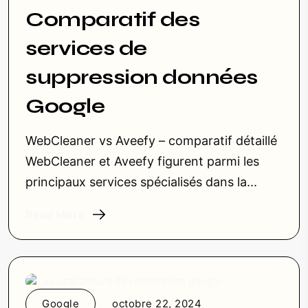
Comparatif des
services de
suppression données
Google
WebCleaner vs Aveefy – comparatif détaillé
WebCleaner et Aveefy figurent parmi les
principaux services spécialisés dans la...
Read More
Google
octobre 22, 2024