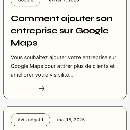
Comment ajouter son
entreprise sur Google
Maps
Vous souhaitez ajouter votre entreprise sur
Google Maps pour attirer plus de clients et
améliorer votre visibilité...
Read More
Avis négatif
mai 18, 2025