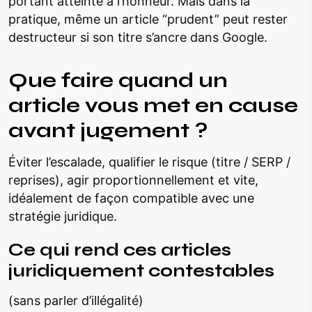
portant atteinte à l’honneur. Mais dans la
pratique, même un article “prudent” peut rester
destructeur si son titre s’ancre dans Google.
Que faire quand un
article vous met en cause
avant jugement ?
Éviter l’escalade, qualifier le risque (titre / SERP /
reprises), agir proportionnellement et vite,
idéalement de façon compatible avec une
stratégie juridique.
Ce qui rend ces articles
juridiquement contestables
(sans parler d’illégalité)