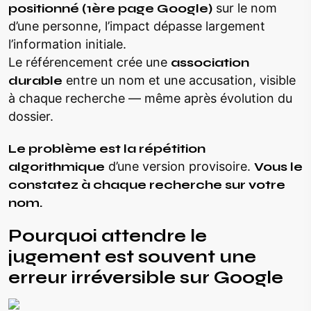
positionné (1ère page Google)
sur le nom
d’une personne, l’impact dépasse largement
l’information initiale.
Le référencement crée une
association
durable
entre un nom et une accusation, visible
à chaque recherche — même après évolution du
dossier.
Le problème est la répétition
algorithmique
d’une version provisoire.
Vous le
constatez à chaque recherche sur votre
nom.
Pourquoi attendre le
jugement est souvent une
erreur irréversible sur Google