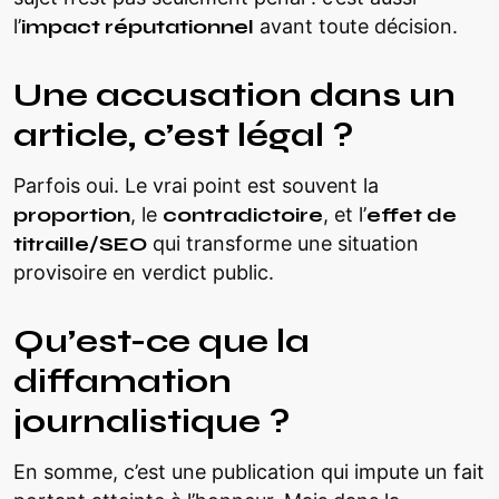
l’
impact réputationnel
avant toute décision.
Une accusation dans un
article, c’est légal ?
Parfois oui. Le vrai point est souvent la
proportion
, le
contradictoire
, et l’
effet de
titraille/SEO
qui transforme une situation
provisoire en verdict public.
Qu’est-ce que la
diffamation
journalistique ?
En somme, c’est une publication qui impute un fait