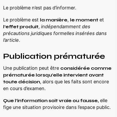
Le problème n’est pas d’informer.
Le problème est
la manière
,
le moment
et
l’effet produit
,
indépendamment des
précautions juridiques formelles insérées dans
l’article
.
Publication prématurée
Une publication peut être
considérée comme
prématurée lorsqu’elle intervient avant
toute décision
, alors que les faits sont encore
en cours d’examen.
Que l’information soit vraie ou fausse,
elle
fige une situation provisoire dans l’espace public.