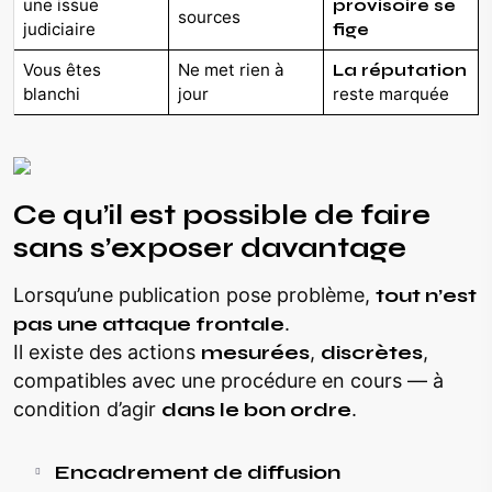
une issue
provisoire se
sources
judiciaire
fige
Vous êtes
Ne met rien à
La réputation
blanchi
jour
reste marquée
Ce qu’il est possible de faire
sans s’exposer davantage
Lorsqu’une publication pose problème,
tout n’est
pas une attaque frontale
.
Il existe des actions
mesurées
,
discrètes
,
compatibles avec une procédure en cours — à
condition d’agir
dans le bon ordre
.
Encadrement de diffusion