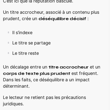
C’est ici que la réputation bascule.
Un titre accrocheur, associé à un contenu plus
prudent, crée un
déséquilibre décisif
:
Il s’indexe
Le titre se partage
Le titre reste
Un décalage entre un
titre accrocheur
et un
corps de texte plus prudent
est fréquent.
Dans les faits, ce déséquilibre a un impact
déterminant.
Le lecteur ne retient pas les précautions
juridiques.