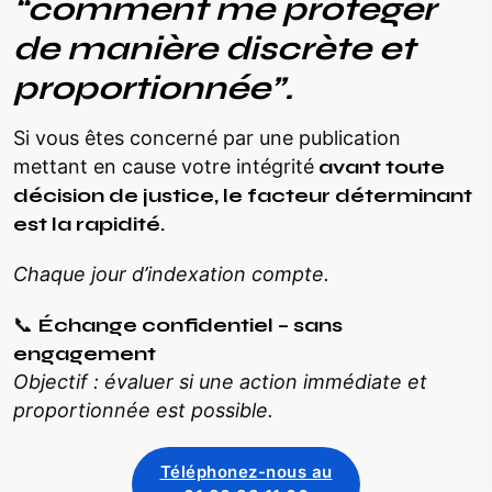
“comment me protéger
de manière discrète et
proportionnée”.
Si vous êtes concerné par une publication
mettant en cause votre intégrité
avant toute
décision de justice, le facteur déterminant
est la rapidité.
Chaque jour d’indexation compte.
📞
Échange confidentiel – sans
engagement
Objectif : évaluer si une action immédiate et
proportionnée est possible.
Téléphonez-nous au