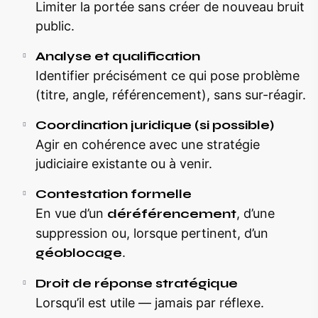
Limiter la portée sans créer de nouveau bruit
public.
Analyse et qualification
Identifier précisément ce qui pose problème
(titre, angle, référencement), sans sur-réagir.
Coordination juridique (si possible)
Agir en cohérence avec une stratégie
judiciaire existante ou à venir.
Contestation formelle
En vue d’un
déréférencement
, d’une
suppression ou, lorsque pertinent, d’un
géoblocage
.
Droit de réponse stratégique
Lorsqu’il est utile — jamais par réflexe.