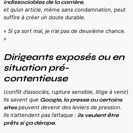
indissociables de la carrière
,
et qu’un article, même sans condamnation, peut
suffire à créer un doute durable.
« Si ça sort mal, je n’ai pas de deuxième chance.
»
Dirigeants exposés ou en
situation pré-
contentieuse
(conflit d’associés, rupture sensible, litige à venir)
Ils savent que
Google, la presse ou certains
sites
peuvent devenir des leviers de pression.
Ils n’attendent pas l’attaque :
ils veulent être
prêts si ça dérape
.