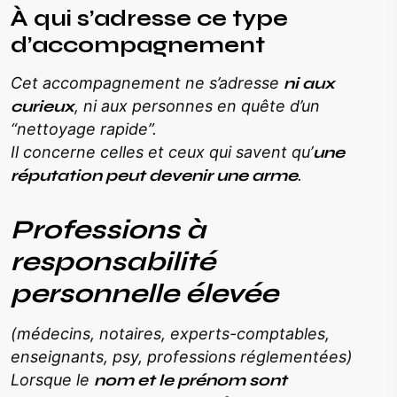
À qui s’adresse ce type
d’accompagnement
Cet accompagnement ne s’adresse
ni aux
curieux
, ni aux personnes en quête d’un
“nettoyage rapide”.
Il concerne celles et ceux qui savent qu’
une
réputation peut devenir une arme
.
Professions à
responsabilité
personnelle élevée
(médecins, notaires, experts-comptables,
enseignants, psy, professions réglementées)
Lorsque le
nom et le prénom sont