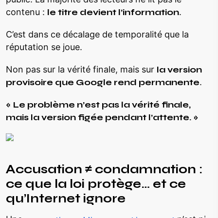
contenu :
le titre devient l’information
.
C’est dans ce décalage de temporalité que la
réputation se joue.
Non pas sur la vérité finale, mais sur
la version
provisoire que Google rend permanente
.
« Le problème n’est pas la vérité finale,
mais la version figée pendant l’attente. »
Accusation ≠ condamnation :
ce que la loi protège… et ce
qu’Internet ignore