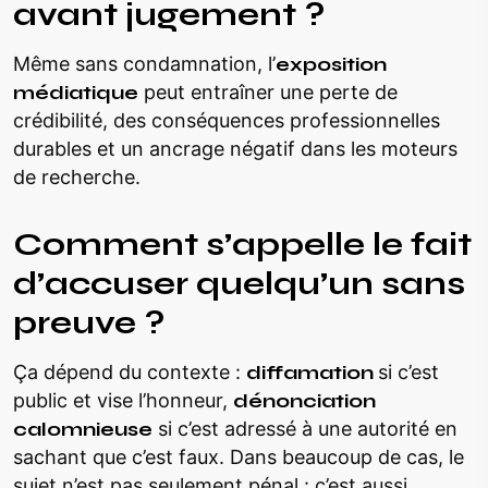
avant jugement ?
Même sans condamnation, l’
exposition
médiatique
peut entraîner une perte de
crédibilité, des conséquences professionnelles
durables et un ancrage négatif dans les moteurs
de recherche.
Comment s’appelle le fait
d’accuser quelqu’un sans
preuve ?
Ça dépend du contexte :
diffamation
si c’est
public et vise l’honneur,
dénonciation
calomnieuse
si c’est adressé à une autorité en
sachant que c’est faux. Dans beaucoup de cas, le
sujet n’est pas seulement pénal : c’est aussi