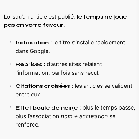
Lorsqu’un article est publié,
le temps ne joue
pas en votre faveur
.
Indexation
: le titre s’installe rapidement
dans Google.
Reprises
: d’autres sites relaient
l’information, parfois sans recul.
Citations croisées
: les articles se valident
entre eux.
Effet boule de neige
: plus le temps passe,
plus l’association
nom + accusation
se
renforce.