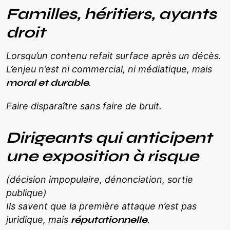
Familles, héritiers, ayants
droit
Lorsqu’un contenu refait surface après un décès.
L’enjeu n’est ni commercial, ni médiatique, mais
moral et durable
.
Faire disparaître sans faire de bruit.
Dirigeants qui anticipent
une exposition à risque
(décision impopulaire, dénonciation, sortie
publique)
Ils savent que la première attaque n’est pas
juridique, mais
réputationnelle
.