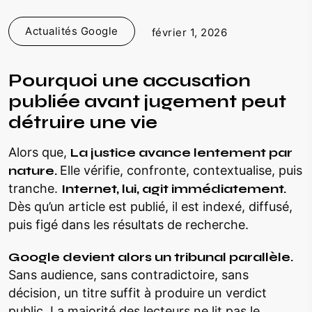
Actualités Google
février 1, 2026
Pourquoi une accusation
publiée avant jugement peut
détruire une vie
Alors que,
La justice avance lentement par
nature.
Elle vérifie, confronte, contextualise, puis
tranche.
Internet, lui, agit immédiatement.
Dès qu’un article est publié, il est indexé, diffusé,
puis figé dans les résultats de recherche.
Google devient alors un tribunal parallèle.
Sans audience, sans contradictoire, sans
décision, un titre suffit à produire un verdict
public. La majorité des lecteurs ne lit pas le