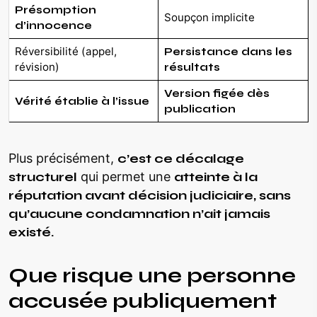
Présomption
Soupçon implicite
d’innocence
Réversibilité (appel,
Persistance dans les
révision)
résultats
Version figée dès
Vérité établie à l’issue
publication
Plus précisément,
c’est ce décalage
structurel
qui permet une
atteinte à la
réputation avant décision judiciaire, sans
qu’aucune condamnation n’ait jamais
existé.
Que risque une personne
accusée publiquement