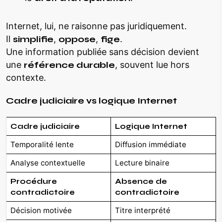
Internet, lui, ne raisonne pas juridiquement.
Il
simplifie
,
oppose
,
fige
.
Une information publiée sans décision devient
une
référence durable
, souvent lue hors
contexte.
Cadre judiciaire vs logique Internet
Cadre judiciaire
Logique Internet
Temporalité lente
Diffusion immédiate
Analyse contextuelle
Lecture binaire
Procédure
Absence de
contradictoire
contradictoire
Décision motivée
Titre interprété