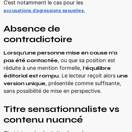
C’est notamment le cas pour les
accusations d’agressions sexuelles.
Absence de
contradictoire
Lorsqu’une personne mise en cause n’a
pas été contactée
, ou que sa position est
réduite à une mention formelle,
l’équilibre
éditorial est rompu
. Le lecteur reçoit alors
une
version unique
, présentée comme suffisante,
sans possibilité de mise en perspective.
Titre sensationnaliste vs
contenu nuancé