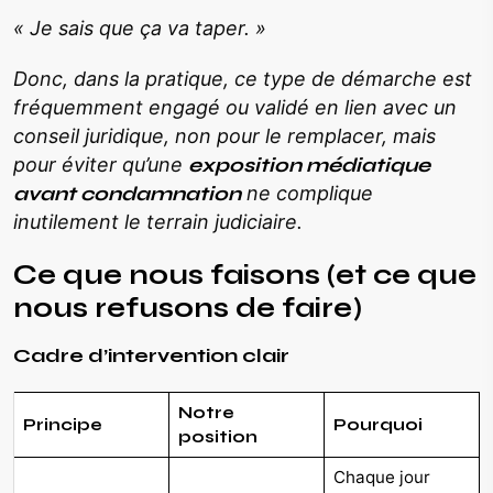
« Je sais que ça va taper. »
Donc, dans la pratique, ce type de démarche est
fréquemment engagé ou validé en lien avec un
conseil juridique, non pour le remplacer, mais
pour éviter qu’une
exposition médiatique
avant condamnation
ne complique
inutilement le terrain judiciaire.
Ce que nous faisons (et ce que
nous refusons de faire)
Cadre d’intervention clair
Notre
Principe
Pourquoi
position
Chaque jour