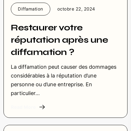
Diffamation
octobre 22, 2024
Restaurer votre
réputation après une
diffamation ?
La diffamation peut causer des dommages
considérables à la réputation d’une
personne ou d’une entreprise. En
particulier...
Read More