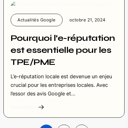
Actualités Google
octobre 21, 2024
Pourquoi l’e-réputation
est essentielle pour les
TPE/PME
L’e-réputation locale est devenue un enjeu
crucial pour les entreprises locales. Avec
l’essor des avis Google et...
Read More