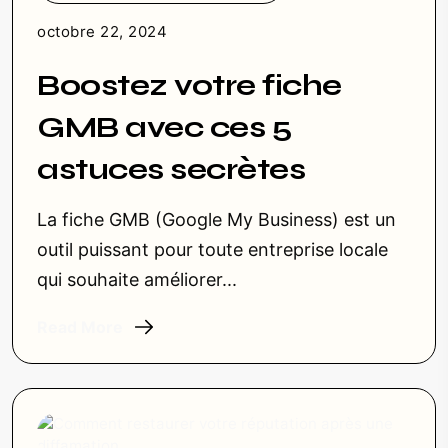
octobre 22, 2024
Boostez votre fiche
GMB avec ces 5
astuces secrètes
La fiche GMB (Google My Business) est un
outil puissant pour toute entreprise locale
qui souhaite améliorer...
Read More