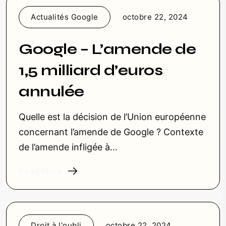
Actualités Google
octobre 22, 2024
Google – L’amende de
1,5 milliard d’euros
annulée
Quelle est la décision de l’Union européenne
concernant l’amende de Google ? Contexte
de l’amende infligée à...
Read More
Droit à l'oubli
octobre 22, 2024