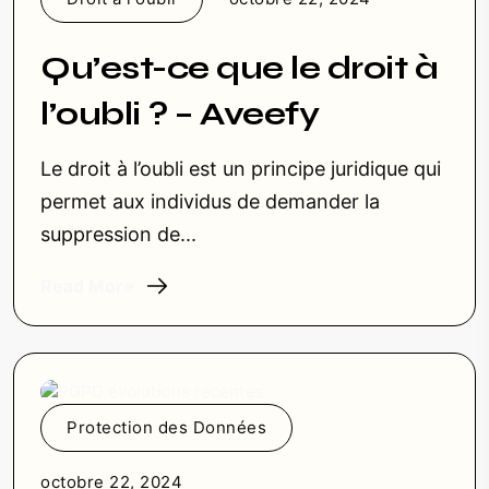
Qu’est-ce que le droit à
l’oubli ? – Aveefy
Le droit à l’oubli est un principe juridique qui
permet aux individus de demander la
suppression de...
Read More
Protection des Données
octobre 22, 2024