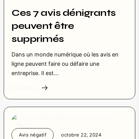
Ces 7 avis dénigrants
peuvent être
supprimés
Dans un monde numérique où les avis en
ligne peuvent faire ou défaire une
entreprise. Il est...
Read More
Avis négatif
octobre 22, 2024