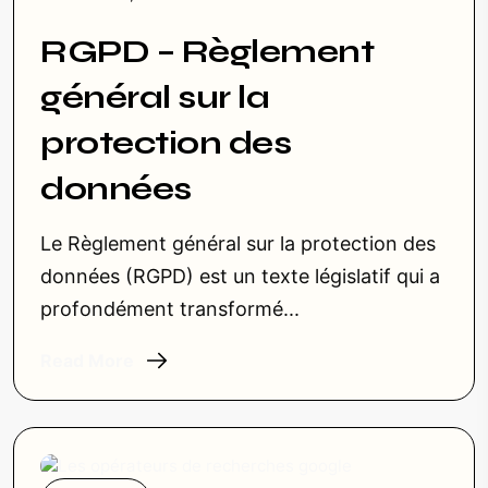
RGPD – Règlement
général sur la
protection des
données
Le Règlement général sur la protection des
données (RGPD) est un texte législatif qui a
profondément transformé...
Read More