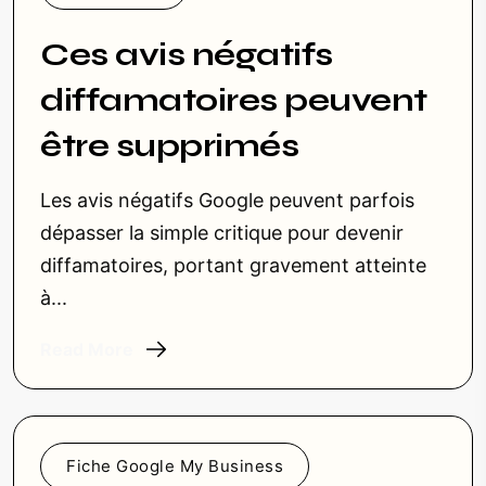
Ces avis négatifs
diffamatoires peuvent
être supprimés
Les avis négatifs Google peuvent parfois
dépasser la simple critique pour devenir
diffamatoires, portant gravement atteinte
à...
Read More
Fiche Google My Business