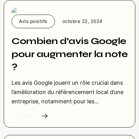
Avis positifs
octobre 22, 2024
Combien d’avis Google
pour augmenter la note
?
Les avis Google jouent un rôle crucial dans
l’amélioration du référencement local d’une
entreprise, notamment pour les...
Read More