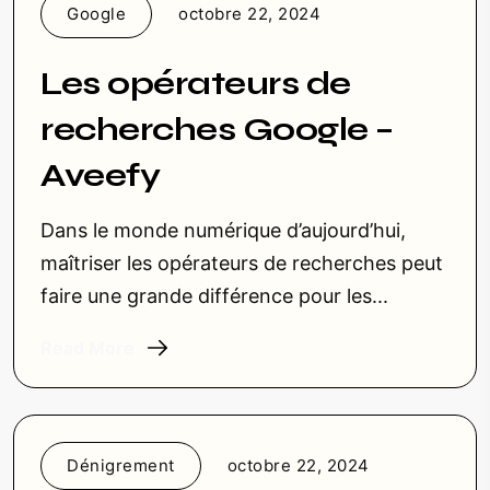
Google
octobre 22, 2024
Les opérateurs de
recherches Google –
Aveefy
Dans le monde numérique d’aujourd’hui,
maîtriser les opérateurs de recherches peut
faire une grande différence pour les...
Read More
Dénigrement
octobre 22, 2024