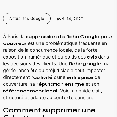
Actualités Google
avril 14, 2026
À Paris, la
suppression de fiche Google pour
couvreur
est une problématique fréquente en
raison de la concurrence locale, de la forte
exposition numérique et du poids des
avis
dans
les décisions des clients. Une
fiche google
mal
gérée, obsolète ou préjudiciable peut impacter
directement l’
activité
d’une
entreprise
de
couverture, sa
réputation en ligne
et son
référencement local
. Voici un guide clair,
structuré et adapté au contexte parisien.
Comment supprimer une