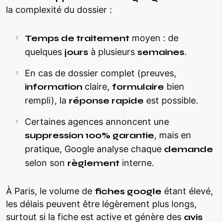
la complexité du dossier :
Temps de traitement
moyen : de
quelques
jours
à plusieurs
semaines
.
En cas de dossier complet (preuves,
information
claire,
formulaire
bien
rempli), la
réponse rapide
est possible.
Certaines agences annoncent une
suppression 100% garantie
, mais en
pratique, Google analyse chaque
demande
selon son
règlement
interne.
À Paris, le volume de
fiches google
étant élevé,
les délais peuvent être légèrement plus longs,
surtout si la fiche est active et génère des
avis