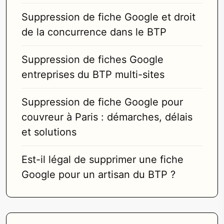
Suppression de fiche Google et droit
de la concurrence dans le BTP
Suppression de fiches Google
entreprises du BTP multi-sites
Suppression de fiche Google pour
couvreur à Paris : démarches, délais
et solutions
Est-il légal de supprimer une fiche
Google pour un artisan du BTP ?