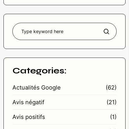
Rechercher
Categories:
Actualités Google
(62)
Avis négatif
(21)
Avis positifs
(1)