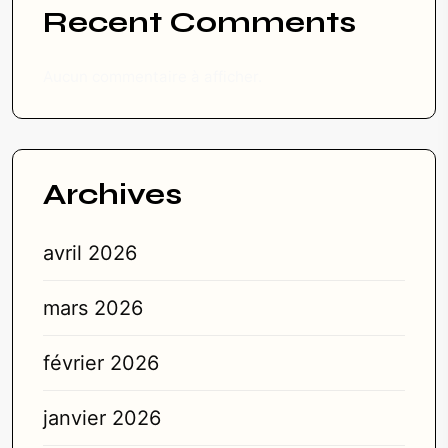
Recent Comments
Aucun commentaire à afficher.
Archives
avril 2026
mars 2026
février 2026
janvier 2026