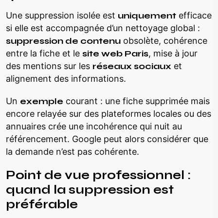
Une suppression isolée est
uniquement
efficace
si elle est accompagnée d’un nettoyage global :
suppression de contenu
obsolète, cohérence
entre la fiche et le
site web Paris
, mise à jour
des mentions sur les
réseaux sociaux
et
alignement des informations.
Un
exemple
courant : une fiche supprimée mais
encore relayée sur des plateformes locales ou des
annuaires crée une incohérence qui nuit au
référencement. Google peut alors considérer que
la demande n’est pas cohérente.
Point de vue professionnel :
quand la suppression est
préférable