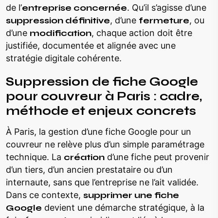
de l’
entreprise concernée
. Qu’il s’agisse d’une
suppression définitive
, d’une
fermeture
, ou
d’une
modification
, chaque action doit être
justifiée, documentée et alignée avec une
stratégie digitale cohérente.
Suppression de fiche Google
pour couvreur à Paris : cadre,
méthode et enjeux concrets
À Paris, la gestion d’une fiche Google pour un
couvreur ne relève plus d’un simple paramétrage
technique. La
création
d’une fiche peut provenir
d’un tiers, d’un ancien prestataire ou d’un
internaute, sans que l’entreprise ne l’ait validée.
Dans ce contexte,
supprimer une fiche
Google
devient une démarche stratégique, à la