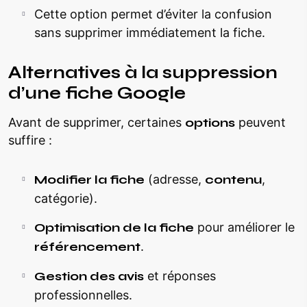
Cette option permet d’éviter la confusion
sans supprimer immédiatement la fiche.
Alternatives à la suppression
d’une fiche Google
Avant de supprimer, certaines
options
peuvent
suffire :
Modifier la fiche
(adresse,
contenu
,
catégorie).
Optimisation de la fiche
pour améliorer le
référencement
.
Gestion des avis
et réponses
professionnelles.