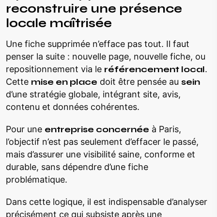
reconstruire une présence
locale maîtrisée
Une fiche supprimée n’efface pas tout. Il faut
penser la suite : nouvelle page, nouvelle fiche, ou
repositionnement via le
référencement local
.
Cette
mise en place
doit être pensée au
sein
d’une stratégie globale, intégrant site, avis,
contenu et données cohérentes.
Pour une
entreprise concernée
à Paris,
l’objectif n’est pas seulement d’effacer le passé,
mais d’assurer une visibilité saine, conforme et
durable, sans dépendre d’une fiche
problématique.
Dans cette logique, il est indispensable d’analyser
précisément ce qui subsiste après une