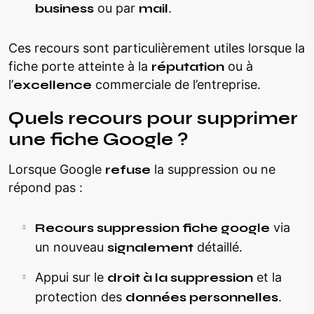
business
ou par
mail
.
Ces recours sont particulièrement utiles lorsque la
fiche porte atteinte à la
réputation
ou à
l’
excellence
commerciale de l’entreprise.
Quels recours pour supprimer
une fiche Google ?
Lorsque Google
refuse
la suppression ou ne
répond pas :
Recours suppression fiche google
via
un nouveau
signalement
détaillé.
Appui sur le
droit à la suppression
et la
protection des
données personnelles
.