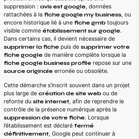
suppression :
avis est google
, données
rattachées à la
fiche google my business
, ou
encore historique lié à une
fiche gmb
toujours
visible comme
établissement sur google
.
Dans certains cas, il devient nécessaire de
supprimer la fiche
puis de
supprimer votre
fiche google
de manière complète lorsque la
fiche google business profile
repose sur une
source originale
erronée ou obsolète.
Cette démarche s’inscrit souvent dans un projet
plus large de
création de site web
ou de
refonte du
site internet
, afin de reprendre le
contrôle de la présence numérique après la
suppression de votre fiche
. Lorsque
l’établissement est déclaré
fermé
définitivement
, Google peut continuer à