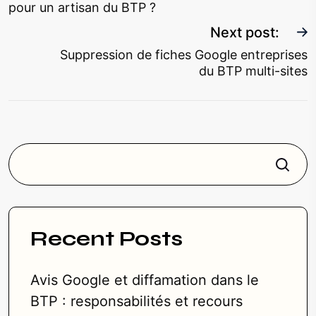
pour un artisan du BTP ?
Next post:
Suppression de fiches Google entreprises
du BTP multi-sites
Rechercher
Recent Posts
Avis Google et diffamation dans le
BTP : responsabilités et recours