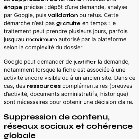
étape
précise : dépôt d’une demande, analyse
par Google, puis
validation
ou refus. Cette
démarche n’est pas
gratuite
en temps : le
traitement peut prendre plusieurs jours, parfois
jusqu’au
maximum
autorisé par la plateforme
selon la complexité du dossier.
Google peut demander de
justifier
la demande,
notamment lorsque la fiche est associée à une
activité encore visible ou à un ancien site. Dans ce
cas, des
ressources
complémentaires (preuves
d’activité, documents administratifs, historique)
sont nécessaires pour obtenir une décision claire.
Suppression de contenu,
réseaux sociaux et cohérence
globale