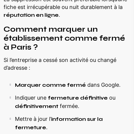
fiche est irrécupérable ou nuit durablement à la
réputation en ligne
.
Comment marquer un
établissement comme fermé
à Paris ?
Si l’entreprise a cessé son activité ou changé
d’adresse :
Marquer comme fermé
dans Google.
Indiquer une
fermeture définitive
ou
définitivement
fermée.
Mettre à jour l’
information sur la
fermeture
.