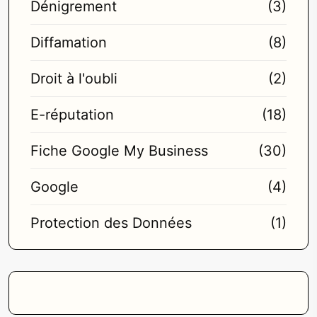
Dénigrement
(3)
Diffamation
(8)
Droit à l'oubli
(2)
E-réputation
(18)
Fiche Google My Business
(30)
Google
(4)
Protection des Données
(1)