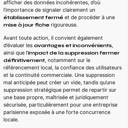
afficher des données incohérentes, d’où
l’importance de signaler clairement un
établissement fermé
et de procéder à une
mise à jour fiche
rigoureuse.
Avant toute action, il convient également
d’évaluer les
avantages et inconvénients
,
ainsi que l’
impact de la suppression fermer
définitivement
, notamment sur le
référencement local, la confiance des utilisateurs
et la continuité commerciale. Une suppression
mal anticipée peut créer un vide, tandis qu’une
suppression stratégique permet de repartir sur
une base propre, maîtrisée et juridiquement
sécurisée, particulièrement pour une entreprise
parisienne exposée à une forte concurrence
locale.