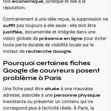
fois
économique
, juridique et liée à la
réputation.
Contrairement à une idée reçue, la suppression ne
suffit
pas toujours à elle seule : elle doit être
justifiée
, documentée et intégrée dans une
vision globale de
présence en ligne
pour éviter
toute perte durable de visibilité locale sur le
moteur de
recherche Google
.
Pourquoi certaines fiches
Google de couvreurs posent
problème à Paris
Une fiche peut être
située
à une mauvaise
adresse, associée à une
personne physique
inexistante ou présenter un contenu qui ne
correspond plus à l’activité réelle. À Paris, la