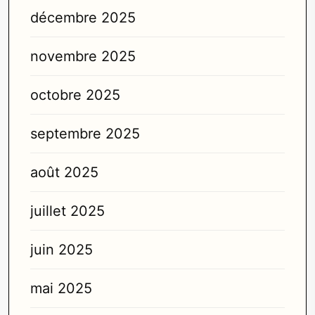
décembre 2025
novembre 2025
octobre 2025
septembre 2025
août 2025
juillet 2025
juin 2025
mai 2025