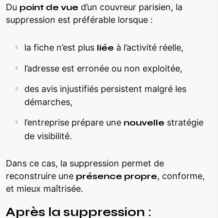
Du
point de vue
d’un couvreur parisien, la
suppression est préférable lorsque :
la fiche n’est plus
liée
à l’activité réelle,
l’adresse est erronée ou non exploitée,
des avis injustifiés persistent malgré les
démarches,
l’entreprise prépare une
nouvelle
stratégie
de visibilité.
Dans ce cas, la suppression permet de
reconstruire une
présence propre
, conforme,
et mieux maîtrisée.
Après la suppression :