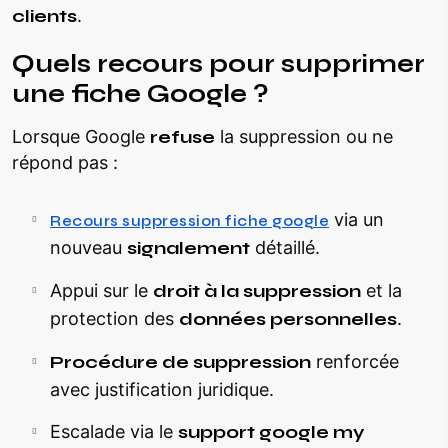
clients
.
Quels recours pour supprimer
une fiche Google ?
Lorsque Google
refuse
la suppression ou ne
répond pas :
via un
Recours suppression fiche google
nouveau
signalement
détaillé.
Appui sur le
droit à la suppression
et la
protection des
données personnelles
.
Procédure de suppression
renforcée
avec justification juridique.
Escalade via le
support google my