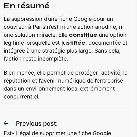
En résumé
La suppression d’une fiche Google pour un
couvreur à Paris n’est ni une action anodine, ni
une solution miracle. Elle
constitue
une option
légitime lorsqu’elle est
justifiée
, documentée et
intégrée à une stratégie plus large. Sans cela,
l’action reste incomplète.
Bien menée, elle permet de protéger l’activité, la
réputation et l’avenir numérique de l’entreprise
dans un environnement local extrêmement
concurrentiel.
Previous post:
Est-il légal de supprimer une fiche Google