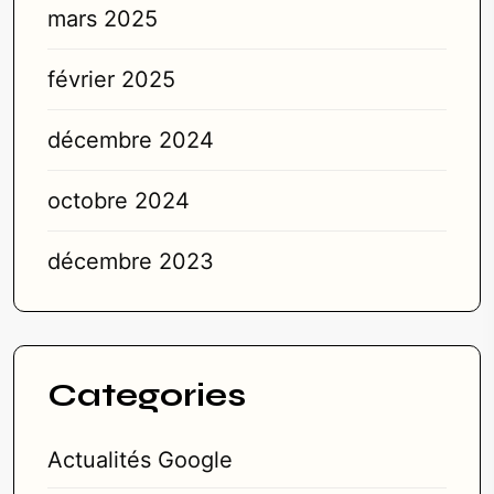
mars 2025
février 2025
décembre 2024
octobre 2024
décembre 2023
Categories
Actualités Google