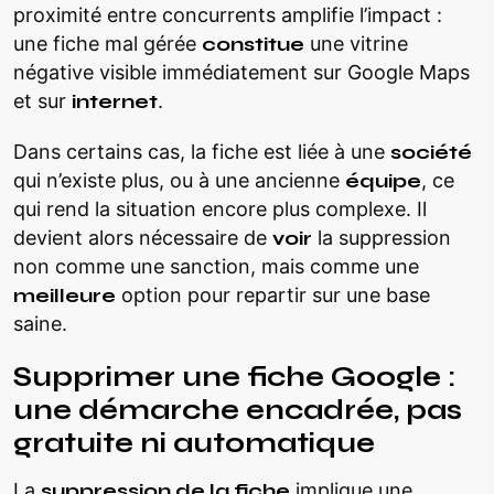
proximité entre concurrents amplifie l’impact :
une fiche mal gérée
constitue
une vitrine
négative visible immédiatement sur Google Maps
et sur
internet
.
Dans certains cas, la fiche est liée à une
société
qui n’existe plus, ou à une ancienne
équipe
, ce
qui rend la situation encore plus complexe. Il
devient alors nécessaire de
voir
la suppression
non comme une sanction, mais comme une
meilleure
option pour repartir sur une base
saine.
Supprimer une fiche Google :
une démarche encadrée, pas
gratuite ni automatique
La
suppression de la fiche
implique une