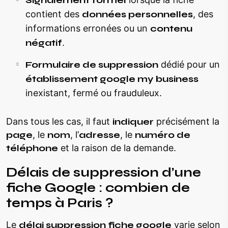
contient des
données personnelles
, des
informations erronées ou un
contenu
négatif
.
Formulaire de suppression
dédié pour un
établissement google my business
inexistant, fermé ou frauduleux.
Dans tous les cas, il faut
indiquer
précisément la
page
, le
nom
, l’
adresse
, le
numéro de
téléphone
et la raison de la demande.
Délais de suppression d’une
fiche Google : combien de
temps à Paris ?
Le
délai suppression fiche google
varie selon