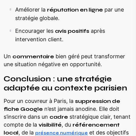
Améliorer la
réputation en ligne
par une
stratégie globale.
Encourager les
avis positifs
après
intervention client.
Un
commentaire
bien géré peut transformer
une situation négative en opportunité.
Conclusion : une stratégie
adaptée au contexte parisien
Pour un couvreur à Paris, la
suppression de
fiche Google
n’est jamais anodine. Elle doit
s’inscrire dans un
cadre
stratégique clair, tenant
compte de la
visibilité
, du
référencement
local
, de la
et des objectifs
présence numérique