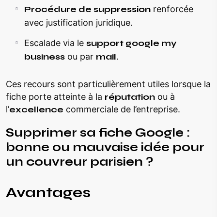
Procédure de suppression
renforcée
avec justification juridique.
Escalade via le
support google my
business
ou par
mail
.
Ces recours sont particulièrement utiles lorsque la
fiche porte atteinte à la
réputation
ou à
l’
excellence
commerciale de l’entreprise.
Supprimer sa fiche Google :
bonne ou mauvaise idée pour
un couvreur parisien ?
Avantages