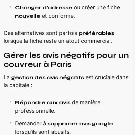
Changer d’adresse
ou créer une fiche
nouvelle
et conforme.
Ces alternatives sont parfois
préférables
lorsque la fiche reste un atout commercial.
Gérer les avis négatifs pour un
couvreur à Paris
La
gestion des avis négatifs
est cruciale dans
la capitale :
Répondre aux avis
de manière
professionnelle.
Demander à
supprimer avis google
lorsqu’ils sont abusifs.