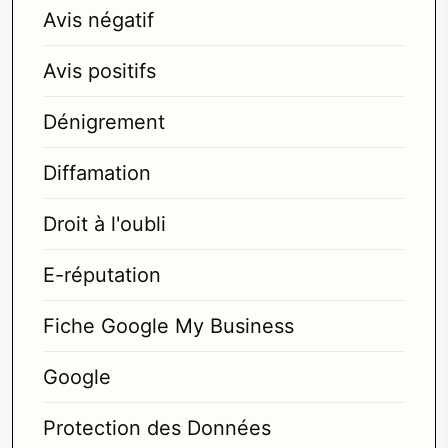
Avis négatif
Avis positifs
Dénigrement
Diffamation
Droit à l'oubli
E-réputation
Fiche Google My Business
Google
Protection des Données