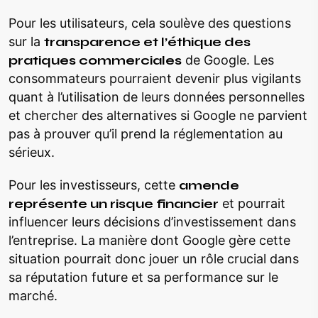
Pour les utilisateurs, cela soulève des questions
sur la
transparence et l’éthique des
pratiques commerciales
de Google. Les
consommateurs pourraient devenir plus vigilants
quant à l’utilisation de leurs données personnelles
et chercher des alternatives si Google ne parvient
pas à prouver qu’il prend la réglementation au
sérieux.
Pour les investisseurs, cette
amende
représente un risque financier
et pourrait
influencer leurs décisions d’investissement dans
l’entreprise. La manière dont Google gère cette
situation pourrait donc jouer un rôle crucial dans
sa réputation future et sa performance sur le
marché.