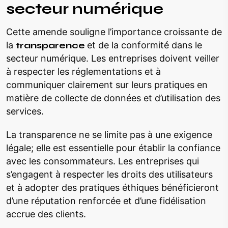
secteur numérique
Cette amende souligne l’importance croissante de
la
transparence
et de la conformité dans le
secteur numérique. Les entreprises doivent veiller
à respecter les réglementations et à
communiquer clairement sur leurs pratiques en
matière de collecte de données et d’utilisation des
services.
La transparence ne se limite pas à une exigence
légale; elle est essentielle pour établir la confiance
avec les consommateurs. Les entreprises qui
s’engagent à respecter les droits des utilisateurs
et à adopter des pratiques éthiques bénéficieront
d’une réputation renforcée et d’une fidélisation
accrue des clients.