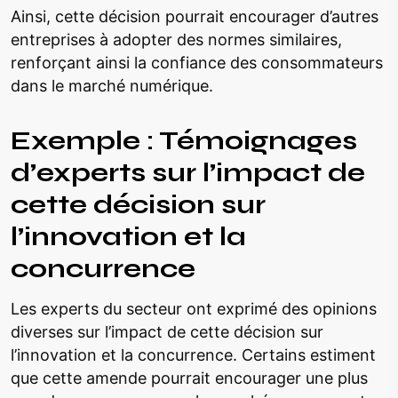
Ainsi, cette décision pourrait encourager d’autres
entreprises à adopter des normes similaires,
renforçant ainsi la confiance des consommateurs
dans le marché numérique.
Exemple : Témoignages
d’experts sur l’impact de
cette décision sur
l’innovation et la
concurrence
Les experts du secteur ont exprimé des opinions
diverses sur l’impact de cette décision sur
l’innovation et la concurrence. Certains estiment
que cette amende pourrait encourager une plus