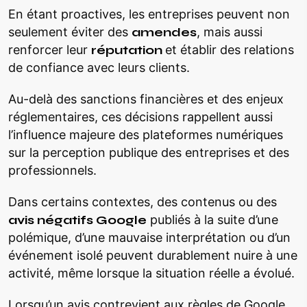
En étant proactives, les entreprises peuvent non
seulement éviter des
amendes
, mais aussi
renforcer leur
réputation
et établir des relations
de confiance avec leurs clients.
Au-delà des sanctions financières et des enjeux
réglementaires, ces décisions rappellent aussi
l’influence majeure des plateformes numériques
sur la perception publique des entreprises et des
professionnels.
Dans certains contextes, des contenus ou des
avis négatifs Google
publiés à la suite d’une
polémique, d’une mauvaise interprétation ou d’un
événement isolé peuvent durablement nuire à une
activité, même lorsque la situation réelle a évolué.
Lorsqu’un avis contrevient aux règles de Google