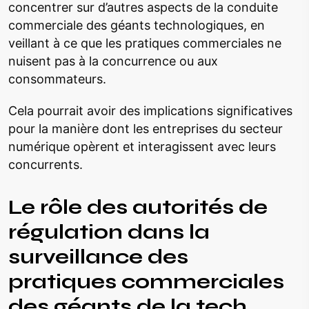
concentrer sur d’autres aspects de la conduite
commerciale des géants technologiques, en
veillant à ce que les pratiques commerciales ne
nuisent pas à la concurrence ou aux
consommateurs.
Cela pourrait avoir des implications significatives
pour la manière dont les entreprises du secteur
numérique opèrent et interagissent avec leurs
concurrents.
Le rôle des autorités de
régulation dans la
surveillance des
pratiques commerciales
des géants de la tech