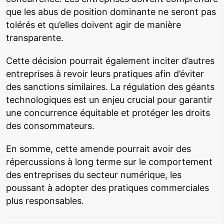
que les abus de position dominante ne seront pas
tolérés et qu’elles doivent agir de manière
transparente.
Cette décision pourrait également inciter d’autres
entreprises à revoir leurs pratiques afin d’éviter
des sanctions similaires. La régulation des géants
technologiques est un enjeu crucial pour garantir
une concurrence équitable et protéger les droits
des consommateurs.
En somme, cette amende pourrait avoir des
répercussions à long terme sur le comportement
des entreprises du secteur numérique, les
poussant à adopter des pratiques commerciales
plus responsables.