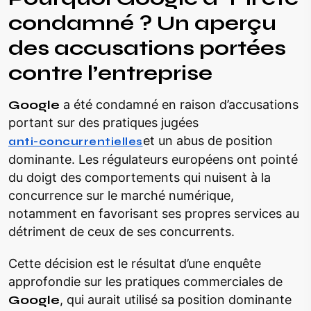
condamné ? Un aperçu
des accusations portées
contre l’entreprise
Google
a été condamné en raison d’accusations
portant sur des pratiques jugées
et un abus de position
anti-concurrentielles
dominante. Les régulateurs européens ont pointé
du doigt des comportements qui nuisent à la
concurrence sur le marché numérique,
notamment en favorisant ses propres services au
détriment de ceux de ses concurrents.
Cette décision est le résultat d’une enquête
approfondie sur les pratiques commerciales de
Google
, qui aurait utilisé sa position dominante