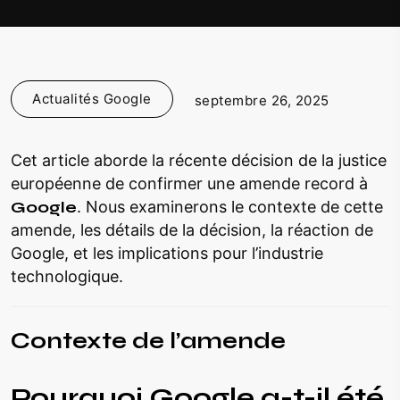
Actualités Google
septembre 26, 2025
Cet article aborde la récente décision de la justice
européenne de confirmer une amende record à
Google
. Nous examinerons le contexte de cette
amende, les détails de la décision, la réaction de
Google, et les implications pour l’industrie
technologique.
Contexte de l’amende
Pourquoi Google a-t-il été