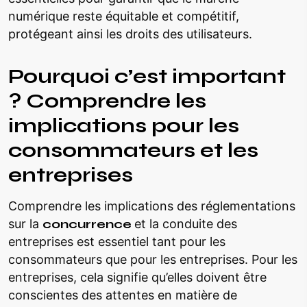
numérique reste équitable et compétitif,
protégeant ainsi les droits des utilisateurs.
Pourquoi c’est important
? Comprendre les
implications pour les
consommateurs et les
entreprises
Comprendre les implications des réglementations
sur la
concurrence
et la conduite des
entreprises est essentiel tant pour les
consommateurs que pour les entreprises. Pour les
entreprises, cela signifie qu’elles doivent être
conscientes des attentes en matière de