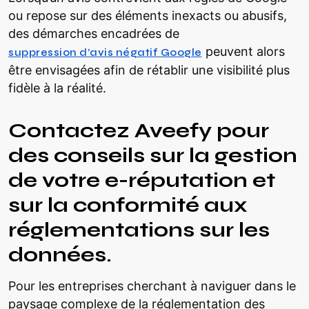
ou repose sur des éléments inexacts ou abusifs,
des démarches encadrées de
peuvent alors
suppression d’avis négatif Google
être envisagées afin de rétablir une visibilité plus
fidèle à la réalité.
Contactez Aveefy pour
des conseils sur la gestion
de votre e-réputation et
sur la conformité aux
réglementations sur les
données.
Pour les entreprises cherchant à naviguer dans le
paysage complexe de la réglementation des