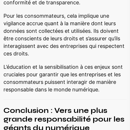
conformité et de transparence.
Pour les consommateurs, cela implique une
vigilance accrue quant à la manière dont leurs
données sont collectées et utilisées. Ils doivent
être conscients de leurs droits et s’assurer qu’ils
interagissent avec des entreprises qui respectent
ces droits.
L’éducation et la sensibilisation à ces enjeux sont
cruciales pour garantir que les entreprises et les
consommateurs puissent interagir de manière
responsable dans le monde numérique.
Conclusion : Vers une plus
grande responsabilité pour les
géants du numérique