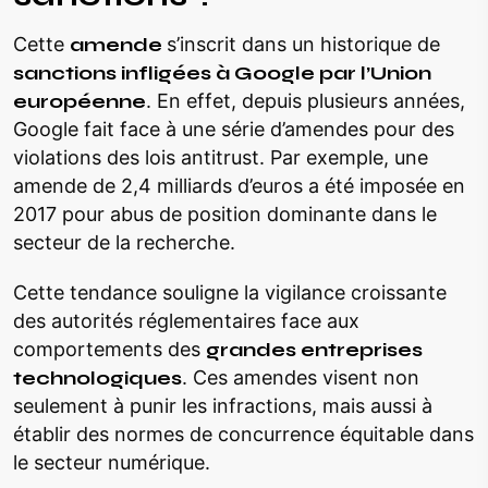
Cette
amende
s’inscrit dans un historique de
sanctions infligées à Google par l’Union
européenne
. En effet, depuis plusieurs années,
Google fait face à une série d’amendes pour des
violations des lois antitrust. Par exemple, une
amende de 2,4 milliards d’euros a été imposée en
2017 pour abus de position dominante dans le
secteur de la recherche.
Cette tendance souligne la vigilance croissante
des autorités réglementaires face aux
comportements des
grandes entreprises
technologiques
. Ces amendes visent non
seulement à punir les infractions, mais aussi à
établir des normes de concurrence équitable dans
le secteur numérique.