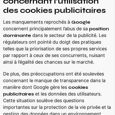
concernant l’utilisation
des cookies publicitaires
Les manquements reprochés à
Google
concernent principalement l’abus de sa
position
dominante
dans le secteur de la publicité. Les
régulateurs ont pointé du doigt des pratiques
telles que la priorisation de ses propres services
par rapport à ceux de ses concurrents, nuisant
ainsi à l’égalité des chances sur le marché.
De plus, des préoccupations ont été soulevées
concernant le manque de transparence dans la
manière dont Google gère les
cookies
publicitaires
et les données des utilisateurs.
Cette situation soulève des questions
importantes sur la protection de la vie privée et la
gestion des données dans un environnement