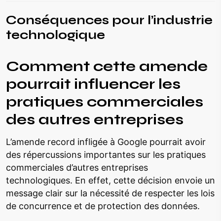
Conséquences pour l’industrie
technologique
Comment cette amende
pourrait influencer les
pratiques commerciales
des autres entreprises
L’amende record infligée à Google pourrait avoir
des répercussions importantes sur les pratiques
commerciales d’autres entreprises
technologiques. En effet, cette décision envoie un
message clair sur la nécessité de respecter les lois
de concurrence et de protection des données.