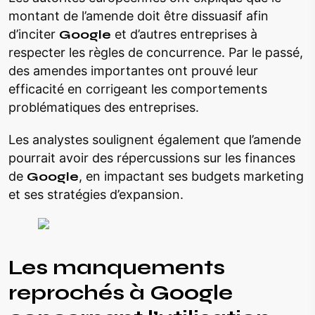
montant de l’amende doit être dissuasif afin
d’inciter
Google
et d’autres entreprises à
respecter les règles de concurrence. Par le passé,
des amendes importantes ont prouvé leur
efficacité en corrigeant les comportements
problématiques des entreprises.
Les analystes soulignent également que l’amende
pourrait avoir des répercussions sur les finances
de
Google
, en impactant ses budgets marketing
et ses stratégies d’expansion.
Les manquements
reprochés à Google