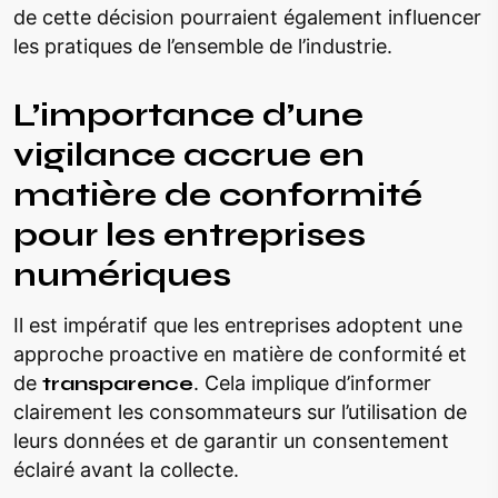
de cette décision pourraient également influencer
les pratiques de l’ensemble de l’industrie.
L’importance d’une
vigilance accrue en
matière de conformité
pour les entreprises
numériques
Il est impératif que les entreprises adoptent une
approche proactive en matière de conformité et
de
transparence
. Cela implique d’informer
clairement les consommateurs sur l’utilisation de
leurs données et de garantir un consentement
éclairé avant la collecte.