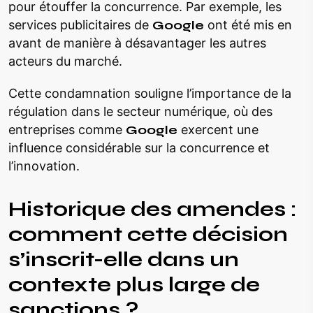
pour étouffer la concurrence. Par exemple, les
services publicitaires de
Google
ont été mis en
avant de manière à désavantager les autres
acteurs du marché.
Cette condamnation souligne l’importance de la
régulation dans le secteur numérique, où des
entreprises comme
Google
exercent une
influence considérable sur la concurrence et
l’innovation.
Historique des amendes :
comment cette décision
s’inscrit-elle dans un
contexte plus large de
sanctions ?