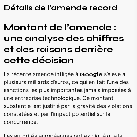
Détails de l’amende record
Montant de l’amende :
une analyse des chiffres
et des raisons derrière
cette décision
La récente amende infligée à
Google
s’élève à
plusieurs milliards d’euros, ce qui en fait l’une des
sanctions les plus importantes jamais imposées à
une entreprise technologique. Ce montant
substantiel est justifié par la gravité des violations
constatées et par l’impact potentiel sur la
concurrence.
Les autorités européennes ont expliqué que le