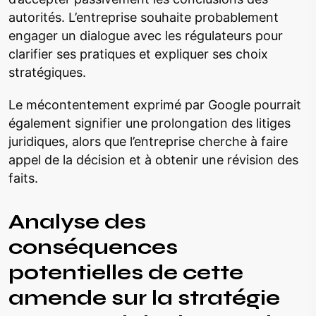
autorités. L’entreprise souhaite probablement
engager un dialogue avec les régulateurs pour
clarifier ses pratiques et expliquer ses choix
stratégiques.
Le mécontentement exprimé par Google pourrait
également signifier une prolongation des litiges
juridiques, alors que l’entreprise cherche à faire
appel de la décision et à obtenir une révision des
faits.
Analyse des
conséquences
potentielles de cette
amende sur la stratégie