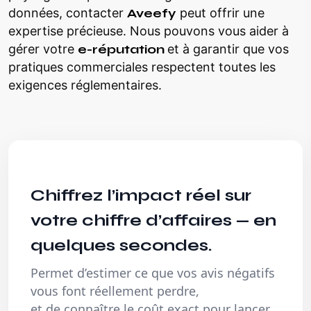
données, contacter
Aveefy
peut offrir une
expertise précieuse. Nous pouvons vous aider à
gérer votre
e-réputation
et à garantir que vos
pratiques commerciales respectent toutes les
exigences réglementaires.
Chiffrez l’impact réel sur
votre chiffre d’affaires — en
quelques secondes.
Permet d’estimer ce que vos avis négatifs
vous font réellement perdre,
et de connaître le coût exact pour lancer