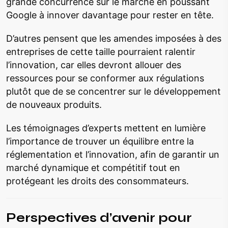
grande concurrence sur le marché en poussant
Google à innover davantage pour rester en tête.
D’autres pensent que les amendes imposées à des
entreprises de cette taille pourraient ralentir
l’innovation, car elles devront allouer des
ressources pour se conformer aux régulations
plutôt que de se concentrer sur le développement
de nouveaux produits.
Les témoignages d’experts mettent en lumière
l’importance de trouver un équilibre entre la
réglementation et l’innovation, afin de garantir un
marché dynamique et compétitif tout en
protégeant les droits des consommateurs.
Perspectives d’avenir pour