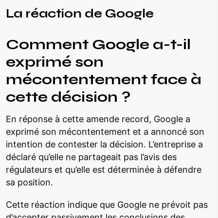
La réaction de Google
Comment Google a-t-il
exprimé son
mécontentement face à
cette décision ?
En réponse à cette amende record, Google a
exprimé son mécontentement et a annoncé son
intention de contester la décision. L’entreprise a
déclaré qu’elle ne partageait pas l’avis des
régulateurs et qu’elle est déterminée à défendre
sa position.
Cette réaction indique que Google ne prévoit pas
d’accepter passivement les conclusions des