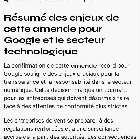
Résumé des enjeux de
cette amende pour
Google et le secteur
technologique
La confirmation de cette
amende
record pour
Google souligne des enjeux cruciaux pour la
transparence et la responsabilité dans le secteur
numérique. Cette décision marque un tournant
pour les entreprises qui doivent désormais faire
face à des attentes de conformité plus strictes.
Les entreprises doivent se préparer à des
régulations renforcées et à une surveillance
accrue de la part des autorités. Les conséquences