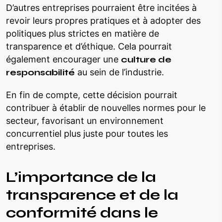
D’autres entreprises pourraient être incitées à
revoir leurs propres pratiques et à adopter des
politiques plus strictes en matière de
transparence et d’éthique. Cela pourrait
également encourager une
culture de
responsabilité
au sein de l’industrie.
En fin de compte, cette décision pourrait
contribuer à établir de nouvelles normes pour le
secteur, favorisant un environnement
concurrentiel plus juste pour toutes les
entreprises.
L’importance de la
transparence et de la
conformité dans le