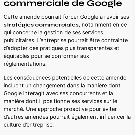
commerciale de Google
Cette amende pourrait forcer Google à revoir ses
stratégies commerciales
, notamment en ce
qui concerne la gestion de ses services
publicitaires. L’entreprise pourrait être contrainte
d’adopter des pratiques plus transparentes et
équitables pour se conformer aux
réglementations.
Les conséquences potentielles de cette amende
incluent un changement dans la manière dont
Google interagit avec ses concurrents et la
manière dont il positionne ses services sur le
marché. Une approche proactive pour éviter
d’autres amendes pourrait également influencer la
culture d’entreprise.