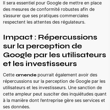
Il sera essentiel pour Google de mettre en place
des mesures de conformité robustes afin de
s’assurer que ses pratiques commerciales
respectent les attentes des régulateurs.
Impact : Répercussions
sur la perception de
Google par les utilisateurs
et les investisseurs
Cette
amende
pourrait également avoir des
répercussions sur la perception de Google par les
utilisateurs et les investisseurs. Une sanction de
cette ampleur peut susciter des inquiétudes quant
à la manière dont l’entreprise gère ses services et
ses données.