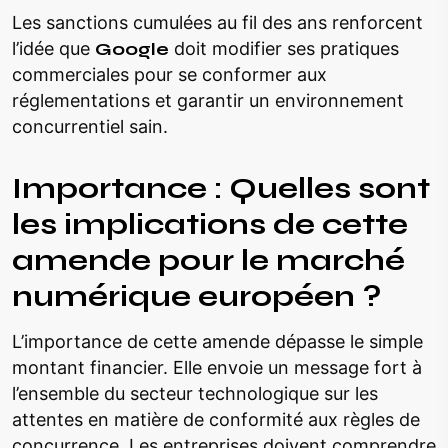
Les sanctions cumulées au fil des ans renforcent
l’idée que
Google
doit modifier ses pratiques
commerciales pour se conformer aux
réglementations et garantir un environnement
concurrentiel sain.
Importance : Quelles sont
les implications de cette
amende pour le marché
numérique européen ?
L’importance de cette amende dépasse le simple
montant financier. Elle envoie un message fort à
l’ensemble du secteur technologique sur les
attentes en matière de conformité aux règles de
concurrence. Les entreprises doivent comprendre