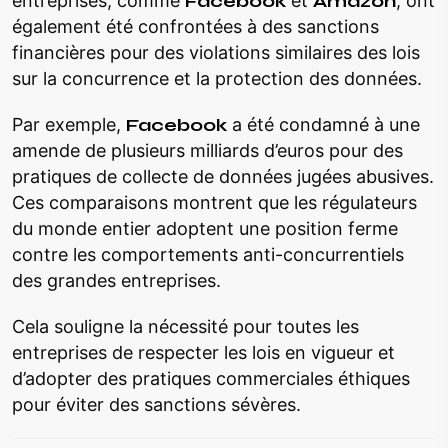
entreprises, comme
Facebook
et
Amazon
, ont
également été confrontées à des sanctions
financières pour des violations similaires des lois
sur la concurrence et la protection des données.
Par exemple,
Facebook
a été condamné à une
amende de plusieurs milliards d’euros pour des
pratiques de collecte de données jugées abusives.
Ces comparaisons montrent que les régulateurs
du monde entier adoptent une position ferme
contre les comportements anti-concurrentiels
des grandes entreprises.
Cela souligne la nécessité pour toutes les
entreprises de respecter les lois en vigueur et
d’adopter des pratiques commerciales éthiques
pour éviter des sanctions sévères.