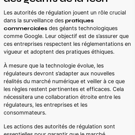
Les autorités de régulation jouent un rôle crucial
dans la surveillance des
pratiques
commerciales
des géants technologiques
comme Google. Leur objectif est de s’assurer que
ces entreprises respectent les réglementations en
vigueur et adoptent des pratiques éthiques.
À mesure que la technologie évolue, les
régulateurs devront s’adapter aux nouvelles
réalités du marché numérique et veiller à ce que
les règles restent pertinentes et efficaces. Cela
nécessitera une collaboration étroite entre les
régulateurs, les entreprises et les
consommateurs.
Les actions des autorités de régulation sont
essentielles pour garantir que le marché