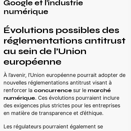
Google et l’industrie
numérique
Évolutions possibles des
réglementations antitrust
au sein de l’Union
européenne
À l’avenir, l’Union européenne pourrait adopter de
nouvelles réglementations antitrust visant à
renforcer la
concurrence
sur le
marché
numérique
. Ces évolutions pourraient inclure
des exigences plus strictes pour les entreprises
en matière de transparence et d’éthique.
Les régulateurs pourraient également se