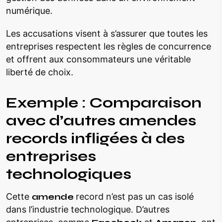
numérique.
Les accusations visent à s’assurer que toutes les
entreprises respectent les règles de concurrence
et offrent aux consommateurs une véritable
liberté de choix.
Exemple : Comparaison
avec d’autres amendes
records infligées à des
entreprises
technologiques
Cette
amende
record n’est pas un cas isolé
dans l’industrie technologique. D’autres