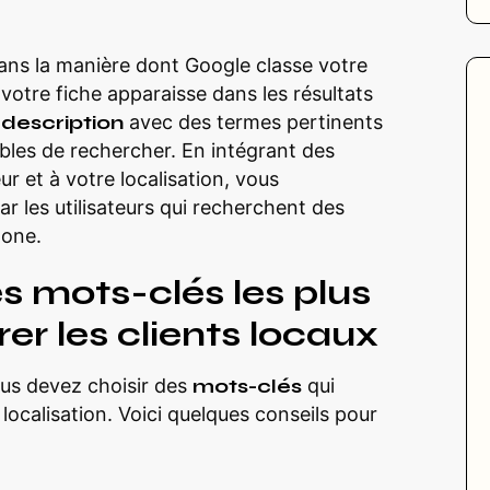
dans la manière dont Google classe votre
 votre fiche apparaisse dans les résultats
e
description
avec des termes pertinents
ibles de rechercher. En intégrant des
ur et à votre localisation, vous
 les utilisateurs qui recherchent des
zone.
s mots-clés les plus
rer les clients locaux
ous devez choisir des
mots-clés
qui
e localisation. Voici quelques conseils pour