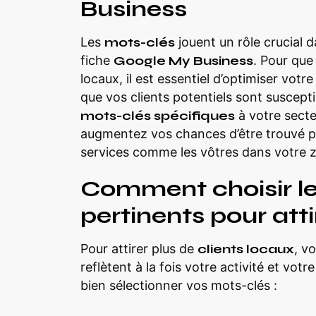
Business
Les
mots-clés
jouent un rôle crucial 
fiche
Google My Business
. Pour que
locaux, il est essentiel d’optimiser votr
que vos clients potentiels sont suscept
mots-clés spécifiques
à votre secte
augmentez vos chances d’être trouvé par
services comme les vôtres dans votre 
Comment choisir le
pertinents pour atti
Pour attirer plus de
clients locaux
, v
reflètent à la fois votre activité et votr
bien sélectionner vos mots-clés :