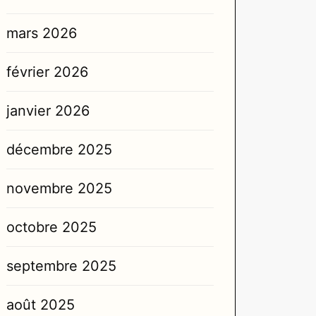
mars 2026
février 2026
janvier 2026
décembre 2025
novembre 2025
octobre 2025
septembre 2025
août 2025