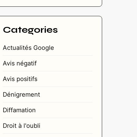
Categories
Actualités Google
Avis négatif
Avis positifs
Dénigrement
Diffamation
Droit à l'oubli