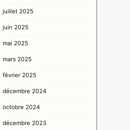
juillet 2025
juin 2025
mai 2025
mars 2025
février 2025
décembre 2024
octobre 2024
décembre 2023