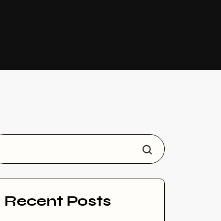
Rechercher
Recent Posts