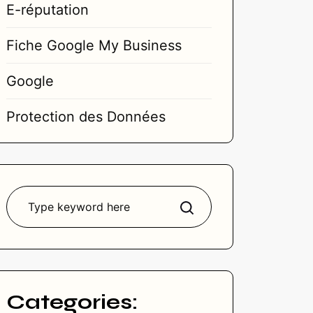
E-réputation
Fiche Google My Business
Google
Protection des Données
Rechercher
Categories: