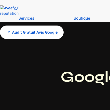
Services
Boutique
Audit Gratuit Avis Google
Google