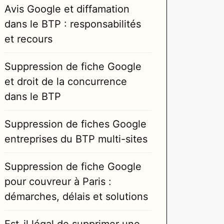
Avis Google et diffamation
dans le BTP : responsabilités
et recours
Suppression de fiche Google
et droit de la concurrence
dans le BTP
Suppression de fiches Google
entreprises du BTP multi-sites
Suppression de fiche Google
pour couvreur à Paris :
démarches, délais et solutions