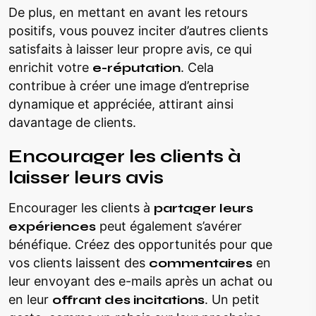
De plus, en mettant en avant les retours
positifs, vous pouvez inciter d’autres clients
satisfaits à laisser leur propre avis, ce qui
enrichit votre
e-réputation
. Cela
contribue à créer une image d’entreprise
dynamique et appréciée, attirant ainsi
davantage de clients.
Encourager les clients à
laisser leurs avis
Encourager les clients à
partager leurs
expériences
peut également s’avérer
bénéfique. Créez des opportunités pour que
vos clients laissent des
commentaires
en
leur envoyant des e-mails après un achat ou
en leur
offrant des incitations
. Un petit