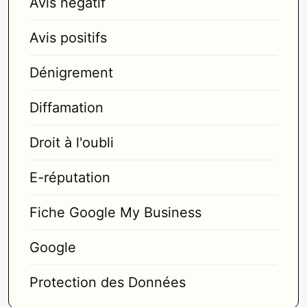
Avis négatif
Avis positifs
Dénigrement
Diffamation
Droit à l'oubli
E-réputation
Fiche Google My Business
Google
Protection des Données