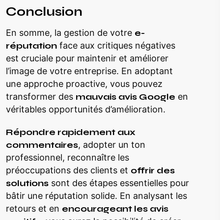
Conclusion
En somme, la gestion de votre
e-
réputation
face aux critiques négatives
est cruciale pour maintenir et améliorer
l’image de votre entreprise. En adoptant
une approche proactive, vous pouvez
transformer des
mauvais avis Google
en
véritables opportunités d’amélioration.
Répondre rapidement aux
commentaires
, adopter un ton
professionnel, reconnaître les
préoccupations des clients et
offrir des
solutions
sont des étapes essentielles pour
bâtir une réputation solide. En analysant les
retours et en
encourageant les avis