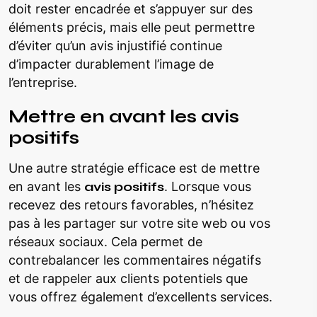
doit rester encadrée et s’appuyer sur des
éléments précis, mais elle peut permettre
d’éviter qu’un avis injustifié continue
d’impacter durablement l’image de
l’entreprise.
Mettre en avant les avis
positifs
Une autre stratégie efficace est de mettre
en avant les
avis positifs
. Lorsque vous
recevez des retours favorables, n’hésitez
pas à les partager sur votre site web ou vos
réseaux sociaux. Cela permet de
contrebalancer les commentaires négatifs
et de rappeler aux clients potentiels que
vous offrez également d’excellents services.