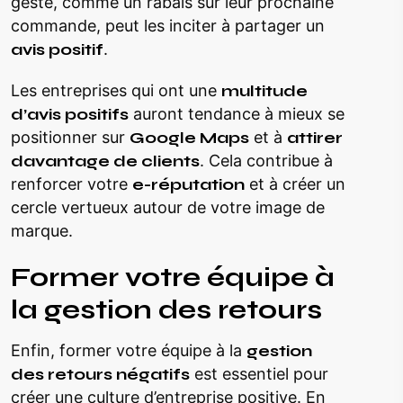
geste, comme un rabais sur leur prochaine
commande, peut les inciter à partager un
avis positif
.
Les entreprises qui ont une
multitude
d’avis positifs
auront tendance à mieux se
positionner sur
Google Maps
et à
attirer
davantage de clients
. Cela contribue à
renforcer votre
e-réputation
et à créer un
cercle vertueux autour de votre image de
marque.
Former votre équipe à
la gestion des retours
Enfin, former votre équipe à la
gestion
des retours négatifs
est essentiel pour
créer une culture d’entreprise positive. En