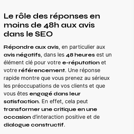
Le rôle des réponses en
moins de 48h aux avis
dans le SEO
Répondre aux avis
, en particulier aux
avis négatifs
, dans les
48 heures
est un
élément clé pour votre
e-réputation
et
votre
référencement
. Une réponse
rapide montre que vous prenez au sérieux
les préoccupations de vos clients et que
vous êtes
engagé dans leur
satisfaction
. En effet, cela peut
transformer une critique en une
occasion
d’interaction positive et de
dialogue constructif
.