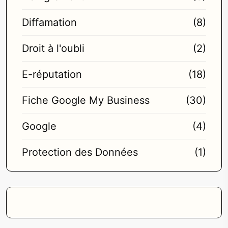
Diffamation
(8)
Droit à l'oubli
(2)
E-réputation
(18)
Fiche Google My Business
(30)
Google
(4)
Protection des Données
(1)