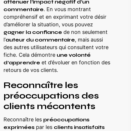
atténuer l’impact négatif d’un
commentaire
. En vous montrant
compréhensif et en exprimant votre désir
d’améliorer la situation, vous pouvez
gagner la confiance
de non seulement
l’
auteur du commentaire
, mais aussi
des autres utilisateurs qui consultent votre
fiche. Cela démontre
une volonté
d’apprendre
et d’évoluer en fonction des
retours de vos clients.
Reconnaître les
préoccupations des
clients mécontents
Reconnaître les
préoccupations
exprimées
par les
clients insatisfaits