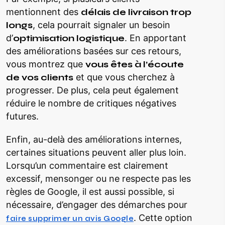
mentionnent des
délais de livraison trop
longs
, cela pourrait signaler un besoin
d’
optimisation logistique
. En apportant
des améliorations basées sur ces retours,
vous montrez que
vous êtes à l’écoute
de vos clients
et que vous cherchez à
progresser. De plus, cela peut également
réduire le nombre de critiques négatives
futures.
Enfin, au-delà des améliorations internes,
certaines situations peuvent aller plus loin.
Lorsqu’un commentaire est clairement
excessif, mensonger ou ne respecte pas les
règles de Google, il est aussi possible, si
nécessaire, d’engager des démarches pour
. Cette option
faire supprimer un avis Google