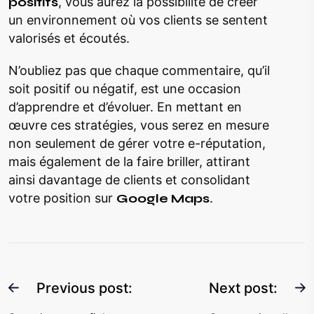
positifs
, vous aurez la possibilité de créer
un environnement où vos clients se sentent
valorisés et écoutés.
N’oubliez pas que chaque commentaire, qu’il
soit positif ou négatif, est une occasion
d’apprendre et d’évoluer. En mettant en
œuvre ces stratégies, vous serez en mesure
non seulement de gérer votre e-réputation,
mais également de la faire briller, attirant
ainsi davantage de clients et consolidant
votre position sur
Google Maps
.
Previous post:
Next post: