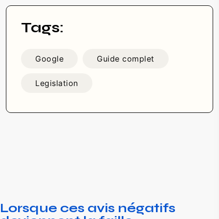
Tags:
Google
Guide complet
Legislation
Lorsque ces avis négatifs