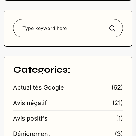
Rechercher
Categories:
Actualités Google
(62)
Avis négatif
(21)
Avis positifs
(1)
Dénigrement
(3)