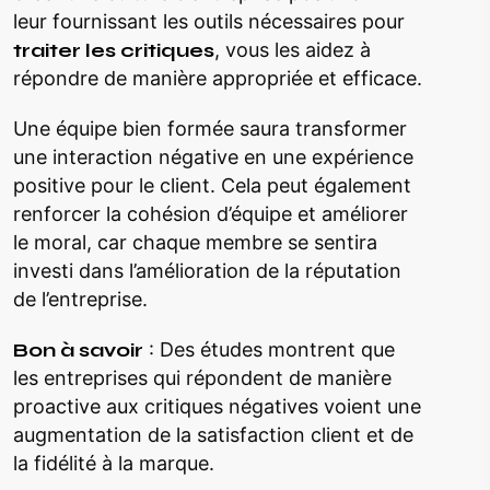
leur fournissant les outils nécessaires pour
traiter les critiques
, vous les aidez à
répondre de manière appropriée et efficace.
Une équipe bien formée saura transformer
une interaction négative en une expérience
positive pour le client. Cela peut également
renforcer la cohésion d’équipe et améliorer
le moral, car chaque membre se sentira
investi dans l’amélioration de la réputation
de l’entreprise.
Bon à savoir
: Des études montrent que
les entreprises qui répondent de manière
proactive aux critiques négatives voient une
augmentation de la satisfaction client et de
la fidélité à la marque.