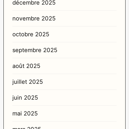
décembre 2025
novembre 2025
octobre 2025
septembre 2025
août 2025
juillet 2025
juin 2025
mai 2025