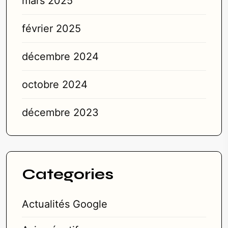
mars 2025
février 2025
décembre 2024
octobre 2024
décembre 2023
Categories
Actualités Google