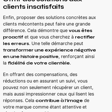
clients insatisfaits
Enfin, proposer des solutions concrètes aux
clients mécontents peut faire une grande
différence. Cela démontre que
vous êtes
proactif
et que vous cherchez à
rectifier
les erreurs
. Une telle démarche peut
transformer une expérience négative
en une histoire positive
, renforçant ainsi
la
fidélité de votre clientèle
.
En offrant des compensations, des
réductions ou en assurant un suivi, vous
pouvez non seulement récupérer un client,
mais aussi impressionner ceux qui lisent les
réponses. Cela
contribue à l’image
de
votre marque comme étant attentive et