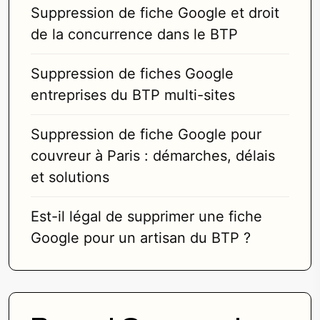
Suppression de fiche Google et droit
de la concurrence dans le BTP
Suppression de fiches Google
entreprises du BTP multi-sites
Suppression de fiche Google pour
couvreur à Paris : démarches, délais
et solutions
Est-il légal de supprimer une fiche
Google pour un artisan du BTP ?