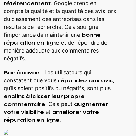
référencement
. Google prend en
compte la qualité et la quantité des avis lors
du classement des entreprises dans les
résultats de recherche. Cela souligne
l’importance de maintenir une
bonne
réputation en ligne
et de répondre de
manière adéquate aux commentaires
négatifs.
Bon à savoir
: Les utilisateurs qui
constatent que vous
répondez aux avis
,
qu’ils soient positifs ou négatifs, sont plus
enclins à laisser leur propre
commentaire
. Cela peut
augmenter
votre visibilité
et
améliorer votre
réputation en ligne
.