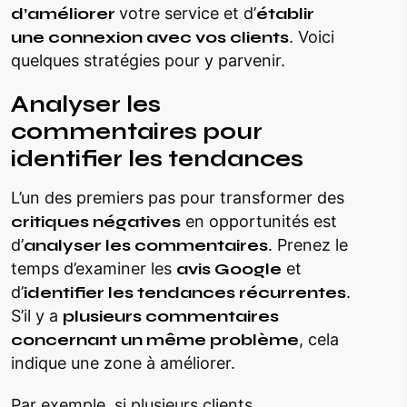
d’améliorer
votre service et d’
établir
une connexion avec vos clients
. Voici
quelques stratégies pour y parvenir.
Analyser les
commentaires pour
identifier les tendances
L’un des premiers pas pour transformer des
critiques négatives
en opportunités est
d’
analyser les commentaires
. Prenez le
temps d’examiner les
avis Google
et
d’
identifier les tendances récurrentes
.
S’il y a
plusieurs commentaires
concernant un même problème
, cela
indique une zone à améliorer.
Par exemple, si plusieurs clients