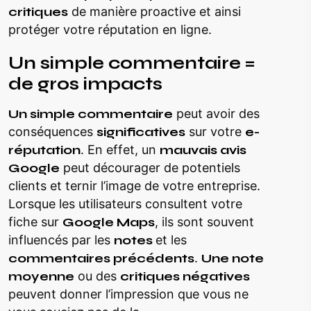
critiques
de manière proactive et ainsi
protéger votre réputation en ligne.
Un simple commentaire =
de gros impacts
Un simple commentaire
peut avoir des
conséquences
significatives
sur votre
e-
réputation
. En effet, un
mauvais avis
Google
peut décourager de potentiels
clients et ternir l’image de votre entreprise.
Lorsque les utilisateurs consultent votre
fiche sur
Google Maps
, ils sont souvent
influencés par les
notes
et les
commentaires précédents
.
Une note
moyenne
ou des
critiques négatives
peuvent donner l’impression que vous ne