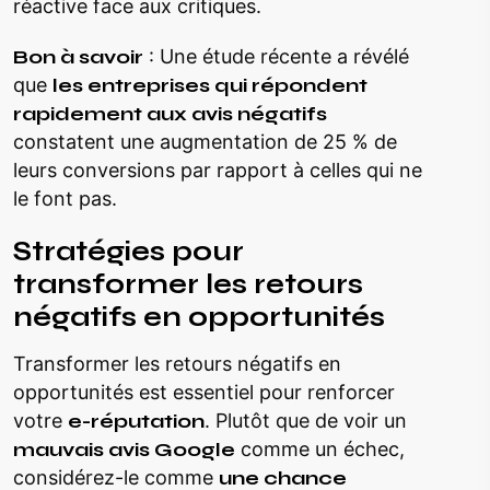
réactive face aux critiques.
Bon à savoir
: Une étude récente a révélé
que
les entreprises qui répondent
rapidement aux avis négatifs
constatent une augmentation de 25 % de
leurs conversions par rapport à celles qui ne
le font pas.
Stratégies pour
transformer les retours
négatifs en opportunités
Transformer les retours négatifs en
opportunités est essentiel pour renforcer
votre
e-réputation
. Plutôt que de voir un
mauvais avis Google
comme un échec,
considérez-le comme
une chance