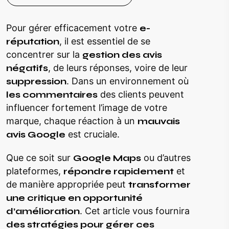
Pour gérer efficacement votre
e-
réputation
, il est essentiel de se
concentrer sur la
gestion des avis
négatifs
, de leurs réponses, voire de leur
suppression
. Dans un environnement où
les commentaires
des clients peuvent
influencer fortement l’image de votre
marque, chaque réaction à un
mauvais
avis Google
est cruciale.
Que ce soit sur
Google Maps
ou d’autres
plateformes,
répondre rapidement
et
de manière appropriée peut
transformer
une critique en opportunité
d’amélioration
. Cet article vous fournira
des stratégies pour gérer ces