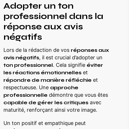
Adopter un ton
professionnel dans la
réponse aux avis
négatifs
Lors de la rédaction de vos
réponses aux
avis négatifs
, il est crucial d’adopter un
ton professionnel
. Cela signifie
éviter
les réactions émotionnelles
et
répondre de manière réfléchie
et
respectueuse. Une
approche
professionnelle
démontre que vous êtes
capable de gérer les critiques
avec
maturité, renforçant ainsi votre image.
Un ton positif et empathique peut