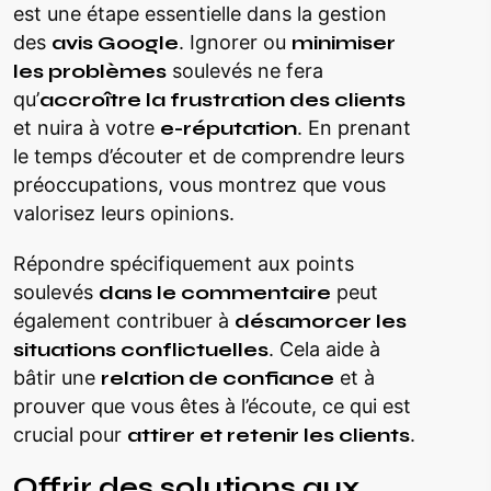
est une étape essentielle dans la gestion
des
avis Google
. Ignorer ou
minimiser
les problèmes
soulevés ne fera
qu’
accroître la frustration des clients
et nuira à votre
e-réputation
. En prenant
le temps d’écouter et de comprendre leurs
préoccupations, vous montrez que vous
valorisez leurs opinions.
Répondre spécifiquement aux points
soulevés
dans le commentaire
peut
également contribuer à
désamorcer les
situations conflictuelles
. Cela aide à
bâtir une
relation de confiance
et à
prouver que vous êtes à l’écoute, ce qui est
crucial pour
attirer et retenir les clients
.
Offrir des solutions aux