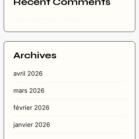
Recent Comments
Aucun commentaire à afficher.
Archives
avril 2026
mars 2026
février 2026
janvier 2026