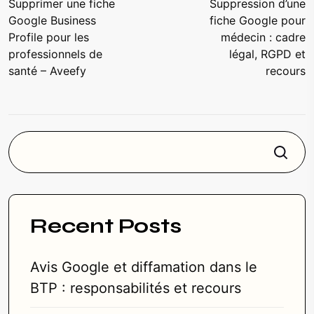
Supprimer une fiche
Suppression d’une
Google Business
fiche Google pour
Profile pour les
médecin : cadre
professionnels de
légal, RGPD et
santé – Aveefy
recours
Rechercher
Recent Posts
Avis Google et diffamation dans le
BTP : responsabilités et recours