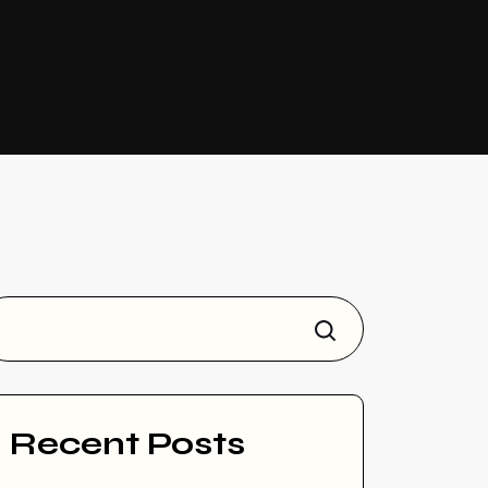
Rechercher
Recent Posts