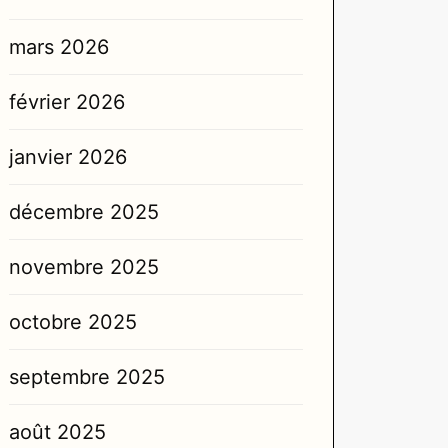
mars 2026
février 2026
janvier 2026
décembre 2025
novembre 2025
octobre 2025
septembre 2025
août 2025