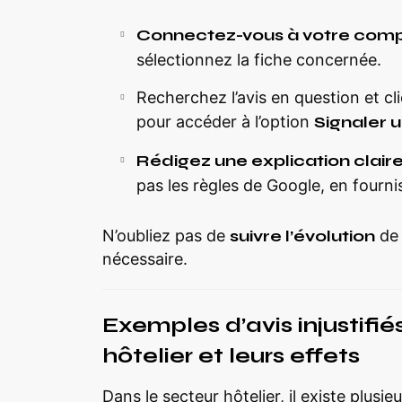
Connectez-vous à votre comp
sélectionnez la fiche concernée.
Recherchez l’avis en question et cliq
pour accéder à l’option
Signaler u
Rédigez une explication clair
pas les règles de Google, en fourni
N’oubliez pas de
suivre l’évolution
de 
nécessaire.
Exemples d’avis injustifi
hôtelier et leurs effets
Dans le secteur hôtelier, il existe plus