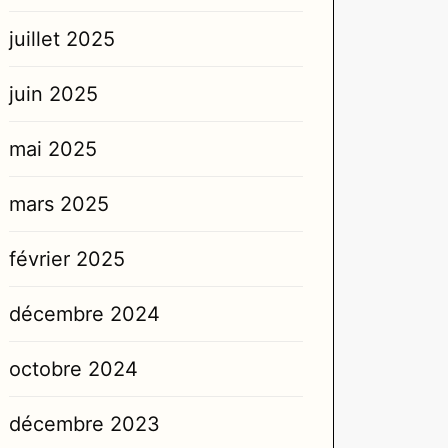
juillet 2025
juin 2025
mai 2025
mars 2025
février 2025
décembre 2024
octobre 2024
décembre 2023