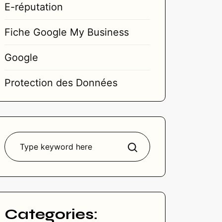
E-réputation
Fiche Google My Business
Google
Protection des Données
Rechercher
Categories: