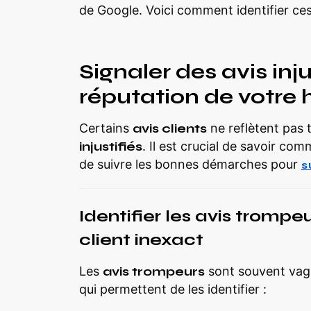
de Google. Voici comment identifier ces
Signaler des avis inju
réputation de votre 
Certains
avis clients
ne reflètent pas t
injustifiés
. Il est crucial de savoir co
de suivre les bonnes démarches pour
s
Identifier les avis trompeu
client inexact
Les
avis trompeurs
sont souvent vagu
qui permettent de les identifier :