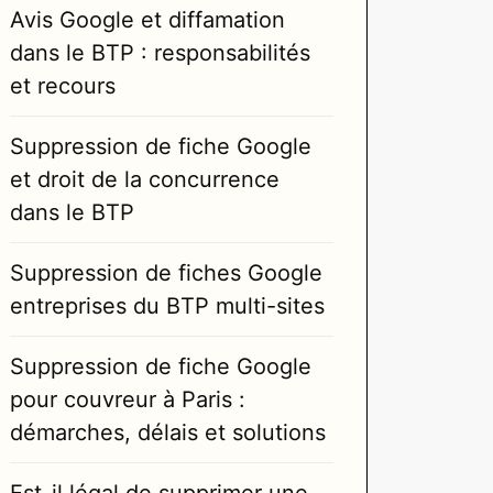
Avis Google et diffamation
dans le BTP : responsabilités
et recours
Suppression de fiche Google
et droit de la concurrence
dans le BTP
Suppression de fiches Google
entreprises du BTP multi-sites
Suppression de fiche Google
pour couvreur à Paris :
démarches, délais et solutions