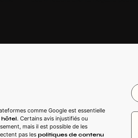
lateformes comme Google est essentielle
 hôtel
. Certains avis injustifiés ou
sement, mais il est possible de les
spectent pas les
politiques de contenu