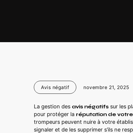
Avis négatif
novembre 21, 2025
La gestion des
avis négatifs
sur les p
pour protéger la
réputation de votre
trompeurs peuvent nuire à votre établis
signaler et de les supprimer s’ils ne re