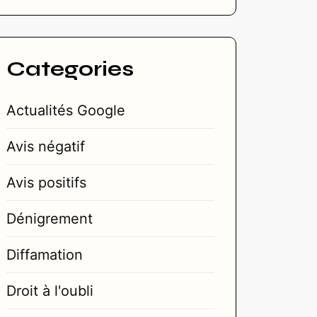
Categories
Actualités Google
Avis négatif
Avis positifs
Dénigrement
Diffamation
Droit à l'oubli