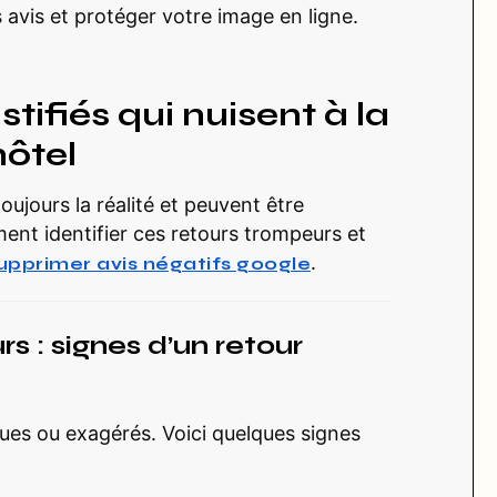
 avis et protéger votre image en ligne.
stifiés qui nuisent à la
hôtel
oujours la réalité et peuvent être
mment identifier ces retours trompeurs et
.
upprimer avis négatifs google
rs : signes d’un retour
es ou exagérés. Voici quelques signes